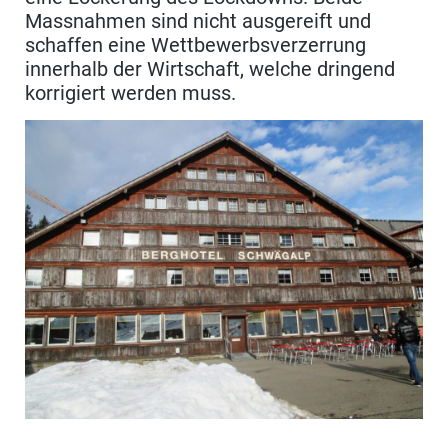
Massnahmen sind nicht ausgereift und
schaffen eine Wettbewerbsverzerrung
innerhalb der Wirtschaft, welche dringend
korrigiert werden muss.