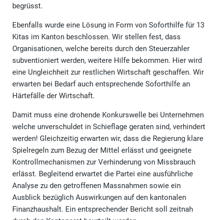
begrüsst.
Ebenfalls wurde eine Lösung in Form von Soforthilfe für 13
Kitas im Kanton beschlossen. Wir stellen fest, dass
Organisationen, welche bereits durch den Steuerzahler
subventioniert werden, weitere Hilfe bekommen. Hier wird
eine Ungleichheit zur restlichen Wirtschaft geschaffen. Wir
erwarten bei Bedarf auch entsprechende Soforthilfe an
Härtefälle der Wirtschaft.
Damit muss eine drohende Konkurswelle bei Unternehmen
welche unverschuldet in Schieflage geraten sind, verhindert
werden! Gleichzeitig erwarten wir, dass die Regierung klare
Spielregeln zum Bezug der Mittel erlässt und geeignete
Kontrollmechanismen zur Verhinderung von Missbrauch
erlässt. Begleitend erwartet die Partei eine ausführliche
Analyse zu den getroffenen Massnahmen sowie ein
Ausblick bezüglich Auswirkungen auf den kantonalen
Finanzhaushalt. Ein entsprechender Bericht soll zeitnah