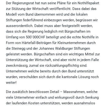
Der Regierungsrat hat nun seine Pläne für ein Nothilfepaket
zur Stützung der Wirtschaft veröffentlicht. Dass dabei das
Modell vom Bund übernommen wird und die lokalen
Stiftungen federführend einbezogen werden, begrüssen wir
ausserordentlich. Dabei muss aber festgestellt werden,
dass sich die Regierung lediglich mit Bürgschaften im
Umfang von 500`000CHF beteiligt und die echte Nothilfe in
Form von Härtefall-Beiträgen für Kleinunternehmen durch
die Steinegg und der Johannes Waldburger Stiftungen
geleistet werden. Bürgschaften sind ein wichtiges Mittel zur
Unterstützung der Wirtschaft, sind aber nicht in jedem Falle
zweckmässig, zumal sie rückzahlungspflichtig sind.
Unternehmen welche bereits durch den Bund unterstützt
wurden, verschulden sich durch die kantonale Lösung noch
weiter!
Die zusätzlich beschlossen Detail – Massnahmen, welche
viele Unternehmer einfach und wirkungsvoll durch Senkung
der laufenden Kosten unterstützen, werden ausnahmslos