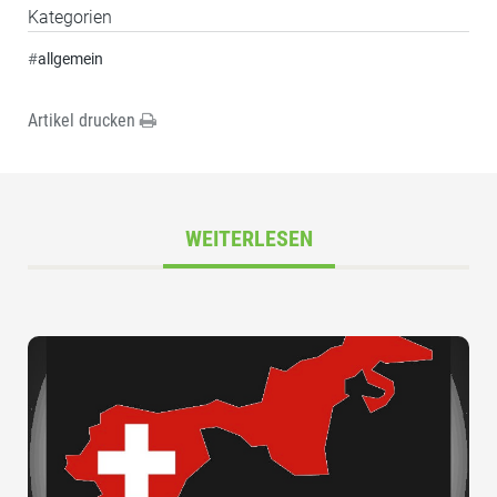
Kategorien
#
allgemein
Artikel drucken
WEITERLESEN