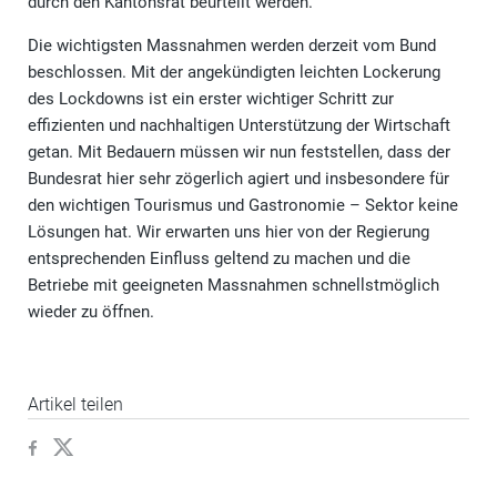
durch den Kantonsrat beurteilt werden.
Die wichtigsten Massnahmen werden derzeit vom Bund
beschlossen. Mit der angekündigten leichten Lockerung
des Lockdowns ist ein erster wichtiger Schritt zur
effizienten und nachhaltigen Unterstützung der Wirtschaft
getan. Mit Bedauern müssen wir nun feststellen, dass der
Bundesrat hier sehr zögerlich agiert und insbesondere für
den wichtigen Tourismus und Gastronomie – Sektor keine
Lösungen hat. Wir erwarten uns hier von der Regierung
entsprechenden Einfluss geltend zu machen und die
Betriebe mit geeigneten Massnahmen schnellstmöglich
wieder zu öffnen.
Artikel teilen