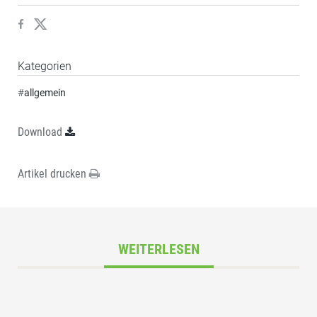
Kategorien
#
allgemein
Download
Artikel drucken
WEITERLESEN