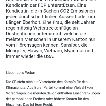
Kandidatin der FDP unterstützen. Eine
Kandidatin, die in Sachen CO2-Emissionen
jeden durchschnittlichen Ausserrhoder um
Längen überholt. Eine Frau, die seit Jahren
regelmässig Weitstreckenflüge an
Destinationen unternimmt, welche die
meisten Menschen in unserem Kanton nur
vom Hörensagen kennen: Sansibar, die
Mongolei, Hawaii, Vietnam, Myanmar und
immer wieder die USA.
Lieber Jens Weber
Die SP sieht sich als Vorreiterin des Kampfs für den
Klimaschutz. Aus Eurer Partei kommt eine Vielzahl von
Vorschlägen, die meisten davon enthalten Einschränkungen
der persönlichen Freiheit oder höhere Kosten für den
Einzelnen. Das ist Euer Recht.