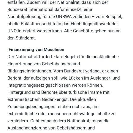
entfallen. Zudem will der Nationalrat, dass sich der
Bundesrat international dafür einsetzt, eine
Nachfolgelösung für die UNRWA zu finden – zum Beispiel,
ob die Palästinenserhilfe in das Flüchtlingshilfswerk der
UNO integriert werden kann. Alle Geschäfte gehen nun an
den Ständerat.
Finanzierung von Moscheen
Der Nationalrat fordert klare Regeln für die ausländische
Finanzierung von Gebetshäusern und
Bildungseinrichtungen. Vom Bundesrat verlangt er einen
Bericht, der aufzeigen soll, wie Lücken im Ausländer- und
Integrationsgesetz geschlossen werden können.
Hintergrund sind Berichte über türkische Imame mit
extremistischem Gedankengut. Die aktuellen
Zulassungsbedingungen reichen nicht aus, um
extremistische oder menschenrechtswidrige Inhalte zu
verhindern. Geht es nach dem Nationalrat, muss die
Auslandfinanzierung von Gebetshäusern und