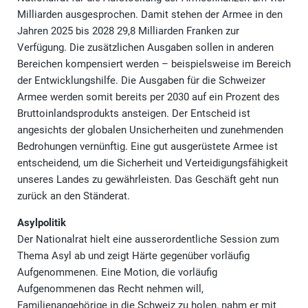
Milliarden ausgesprochen. Damit stehen der Armee in den
Jahren 2025 bis 2028 29,8 Milliarden Franken zur
Verfügung. Die zusätzlichen Ausgaben sollen in anderen
Bereichen kompensiert werden – beispielsweise im Bereich
der Entwicklungshilfe. Die Ausgaben für die Schweizer
Armee werden somit bereits per 2030 auf ein Prozent des
Bruttoinlandsprodukts ansteigen. Der Entscheid ist
angesichts der globalen Unsicherheiten und zunehmenden
Bedrohungen vernünftig. Eine gut ausgerüstete Armee ist
entscheidend, um die Sicherheit und Verteidigungsfähigkeit
unseres Landes zu gewährleisten. Das Geschäft geht nun
zurück an den Ständerat.
Asylpolitik
Der Nationalrat hielt eine ausserordentliche Session zum
Thema Asyl ab und zeigt Härte gegenüber vorläufig
Aufgenommenen. Eine Motion, die vorläufig
Aufgenommenen das Recht nehmen will,
Familienangehörige in die Schweiz zu holen, nahm er mit