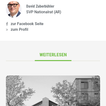
David Zuberbühler
SVP Nationalrat (AR)
zur Facebook Seite
zum Profil
WEITERLESEN