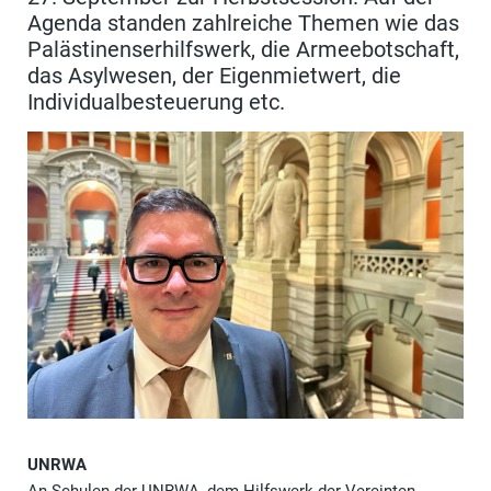
Agenda standen zahlreiche Themen wie das
Palästinenserhilfswerk, die Armeebotschaft,
das Asylwesen, der Eigenmietwert, die
Individualbesteuerung etc.
UNRWA