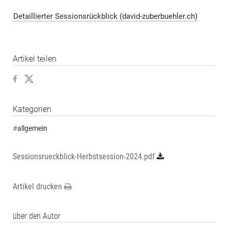
Detaillierter Sessionsrückblick (david-zuberbuehler.ch)
Artikel teilen
Kategorien
#
allgemein
Sessionsrueckblick-Herbstsession-2024.pdf
Artikel drucken
über den Autor