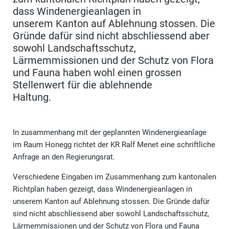
dass Windenergieanlagen in
unserem Kanton auf Ablehnung stossen. Die
Gründe dafür sind nicht abschliessend aber
sowohl Landschaftsschutz,
Lärmemmissionen und der Schutz von Flora
und Fauna haben wohl einen grossen
Stellenwert für die ablehnende
Haltung.
In zusammenhang mit der geplannten Windenergieanlage
im Raum Honegg richtet der KR Ralf Menet eine schriftliche
Anfrage an den Regierungsrat.
Verschiedene Eingaben im Zusammenhang zum kantonalen
Richtplan haben gezeigt, dass Windenergieanlagen in
unserem Kanton auf Ablehnung stossen. Die Gründe dafür
sind nicht abschliessend aber sowohl Landschaftsschutz,
Lärmemmissionen und der Schutz von Flora und Fauna