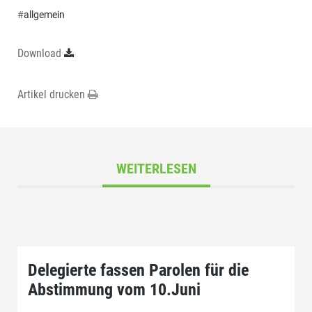
#
allgemein
Download
Artikel drucken
WEITERLESEN
Delegierte fassen Parolen für die
Abstimmung vom 10.Juni