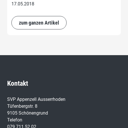
17.05.2018
zum ganzen Artikel
Kontakt
SVP Appenzell Ausserrhoden
Tüfenbergstr. 8
9105 Schönengrund
Telefon
079 711 52 02