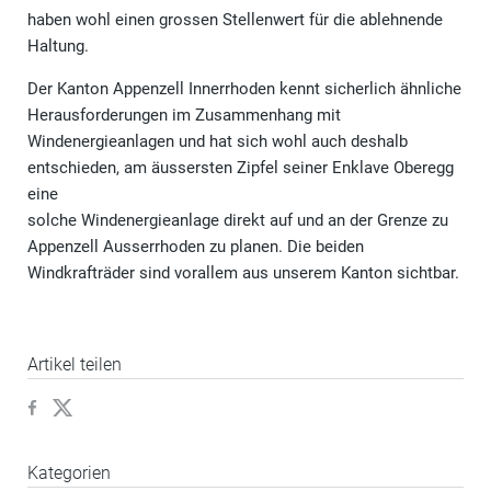
haben wohl einen grossen Stellenwert für die ablehnende
Haltung.
Der Kanton Appenzell Innerrhoden kennt sicherlich ähnliche
Herausforderungen im Zusammenhang mit
Windenergieanlagen und hat sich wohl auch deshalb
entschieden, am äussersten Zipfel seiner Enklave Oberegg
eine
solche Windenergieanlage direkt auf und an der Grenze zu
Appenzell Ausserrhoden zu planen. Die beiden
Windkrafträder sind vorallem aus unserem Kanton sichtbar.
Artikel teilen
Kategorien