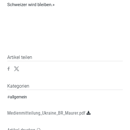
Schweizer wird bleiben.»
Artikel teilen
Kategorien
#
allgemein
Medienmitteilung_Ukraine_BR_Maurer.pdf