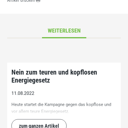
Artikel drucken
WEITERLESEN
Nein zum teuren und kopflosen
Energiegesetz
11.08.2022
Heute startet die Kampagne gegen das kopflose und
vor allem teure Energiegesetz.
zum ganzen Artikel