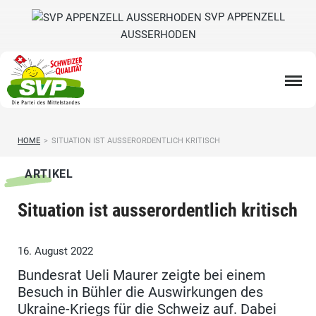
SVP APPENZELL
AUSSERHODEN
HOME
>
SITUATION IST AUSSERORDENTLICH KRITISCH
ARTIKEL
Situation ist ausserordentlich kritisch
16. August 2022
Bundesrat Ueli Maurer zeigte bei einem
Besuch in Bühler die Auswirkungen des
Ukraine-Kriegs für die Schweiz auf. Dabei