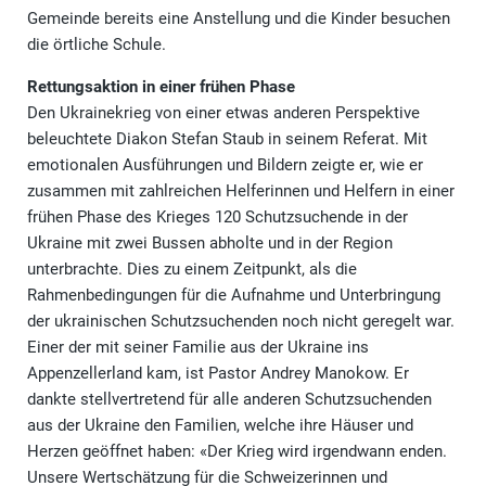
Gemeinde bereits eine Anstellung und die Kinder besuchen
die örtliche Schule.
Rettungsaktion in einer frühen Phase
Den Ukrainekrieg von einer etwas anderen Perspektive
beleuchtete Diakon Stefan Staub in seinem Referat. Mit
emotionalen Ausführungen und Bildern zeigte er, wie er
zusammen mit zahlreichen Helferinnen und Helfern in einer
frühen Phase des Krieges 120 Schutzsuchende in der
Ukraine mit zwei Bussen abholte und in der Region
unterbrachte. Dies zu einem Zeitpunkt, als die
Rahmenbedingungen für die Aufnahme und Unterbringung
der ukrainischen Schutzsuchenden noch nicht geregelt war.
Einer der mit seiner Familie aus der Ukraine ins
Appenzellerland kam, ist Pastor Andrey Manokow. Er
dankte stellvertretend für alle anderen Schutzsuchenden
aus der Ukraine den Familien, welche ihre Häuser und
Herzen geöffnet haben: «Der Krieg wird irgendwann enden.
Unsere Wertschätzung für die Schweizerinnen und