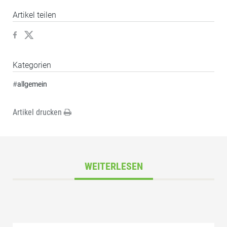
Artikel teilen
Kategorien
#
allgemein
Artikel drucken
WEITERLESEN