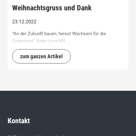
Weihnachtsgruss und Dank
23.12.2022
"An der Zukunft bauen, heisst Wachsein für die
Gegenwart" Anna-Lena Mil
zum ganzen Artikel
Kontakt