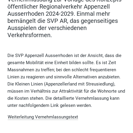
öffentlicher Regionalverkehr Appenzell
Ausserrhoden 2024-2029. Einmal mehr
bemängelt die SVP AR, das gegenseitiges
Ausspielen der verschiedenen
Verkehrsformen.
Die SVP Appenzell Ausserrhoden ist der Ansicht, dass die
gesamte Mobilität eine Einheit bilden sollte. Es ist Zeit
Massnahmen zu treffen; bei den schlecht frequentieren
Linien zu reagieren und sinnvolle Alternativen anzubieten.
Die Kleinen Linien (Appenzellerland mit Streusiedlung),
müssen im Verhältnis zur Attraktivität für die Wohnorte und
die Kosten stehen. Die detaillierte Vernehmlassung kann
unter nachfolgendem Link gelesen werden.
Weiterleitung Vernehmlassungstext