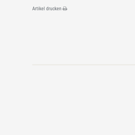
Artikel drucken