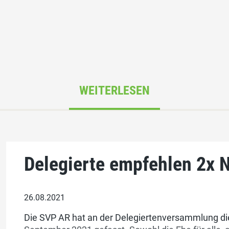
WEITERLESEN
Delegierte empfehlen 2x 
26.08.2021
Die SVP AR hat an der Delegiertenversammlung die 