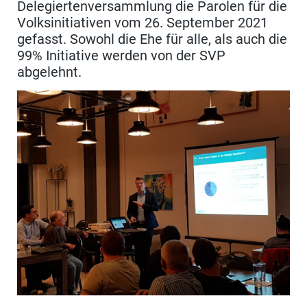
Delegiertenversammlung die Parolen für die
Volksinitiativen vom 26. September 2021
gefasst. Sowohl die Ehe für alle, als auch die
99% Initiative werden von der SVP
abgelehnt.