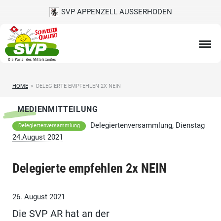
SVP APPENZELL AUSSERHODEN
HOME
>
DELEGIERTE EMPFEHLEN 2X NEIN
MEDIENMITTEILUNG
Delegiertenversammlung, Dienstag
Delegiertenversammlung
24.August 2021
Delegierte empfehlen 2x NEIN
26. August 2021
Die SVP AR hat an der