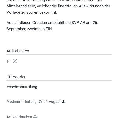
Mittelstand sein, welcher die finanziellen Auswirkungen der
Vorlage zu spüren bekommt.
Aus all diesen Gründen empfiehlt die SVP AR am 26.
September, zweimal NEIN.
Artikel teilen
Kategorien
#
medienmitteilung
Medienmitteilung DV 24.August
Artikel drucken