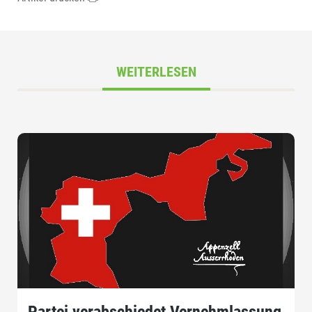
WEITERLESEN