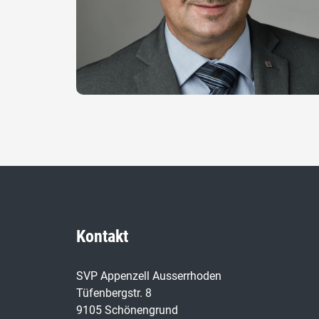
Kontakt
SVP Appenzell Ausserrhoden
Tüfenbergstr. 8
9105 Schönengrund