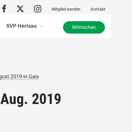
Mitglied werden
Kontakt
SVP Herisau
Mitmachen
ust 2019 in Gais
.Aug. 2019