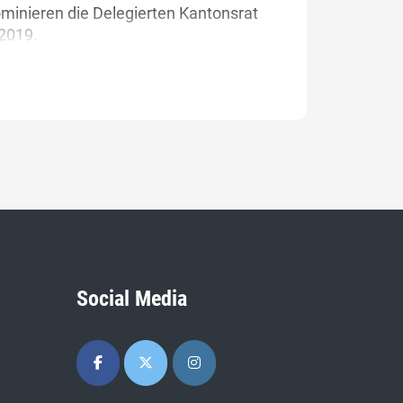
inieren die Delegierten Kantonsrat
 2019.
Social Media