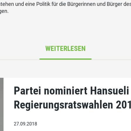
tehen und eine Politik für die Bürgerinnen und Bürger 
gen.
WEITERLESEN
Partei nominiert Hansueli
Regierungsratswahlen 20
27.09.2018