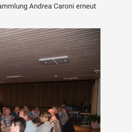
sammlung Andrea Caroni erneut