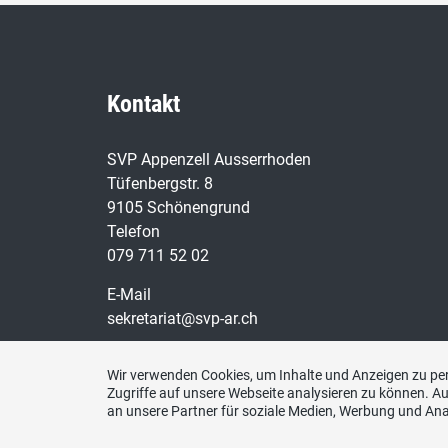
Kontakt
SVP Appenzell Ausserrhoden
Tüfenbergstr. 8
9105 Schönengrund
Telefon
079 711 52 02
E-Mail
sekretariat@svp-ar.ch
Wir verwenden Cookies, um Inhalte und Anzeigen zu per
Zugriffe auf unsere Webseite analysieren zu können. 
an unsere Partner für soziale Medien, Werbung und Ana