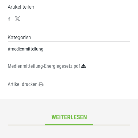
Artikel teilen
Kategorien
#
medienmitteilung
Medienmitteilung-Energiegesetz.pdf
Artikel drucken
WEITERLESEN