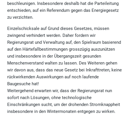
beschleunigen. Insbesondere deshalb hat die Parteileitung
entschieden, auf ein Referendum gegen das Energiegesetz
zu verzichten.
Einzelschicksale auf Grund dieses Gesetzes, müssen
zwingend verhindert werden. Daher fordern wir
Regierungsrat und Verwaltung auf, den Spielraum basierend
auf den Härtefallbestimmungen grosszügig auszunützen
und insbesondere in der Übergangszeit gesunden
Menschenverstand walten zu lassen. Des Weiteren gehen
wir davon aus, dass das neue Gesetz bei Inkrafttreten, keine
rückwirkenden Auswirkungen auf noch laufende
Baugesuche hat!
Weitergehend erwarten wir, dass der Regierungsrat nun
sofort nach Lösungen, ohne technologische
Einschränkungen sucht, um der drohenden Stromknappheit
insbesondere in den Wintermonaten entgegen zu wirken.