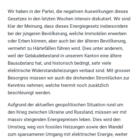
Wir haben in der Partei, die negativen Auswirkungen dieses
Gesetzes in den letzten Wochen intensiv diskutiert. Wir sind
klar der Meinung, dass dieses Energiegesetz insbesondere
bei der jüngeren Bevölkerung, welche Immobilen erwerben
oder Erben können, aber auch bei der älteren Bevölkerung,
vermehrt zu Härtefällen führen wird. Dies unter anderem,
weil der Gebäudebestand in unserem Kanton eine ältere
Bausubstanz hat, und historisch bedingt, sehr viele
elektrische Widerstandsheizungen verbaut sind. Mit grosser
Besorgnis müssen wir auch die drohenden Stromlücken zur
Kenntnis nehmen, welche hiermit noch zusätzlich
beschleunigt werden.
Aufgrund der aktuellen geopolitischen Situation rund um
den Krieg zwischen Ukraine und Russland, müssen wir mit
massiv steigenden Energiepreisen leben. Dies wird den
Umstieg, weg von fossilen Heizungen sowie den Wandel
zum sparsameren Umgang mit elektrischer Energie, weiter