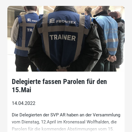
Delegierte fassen Parolen für den
15.Mai
14.04.2022
Die Delegierten der SVP AR haben an der Versammlung
vom Dienstag, 12.April im Kronensaal Wolfhalden, die
Parolen für die kommenden Abstimmungen vom 15.