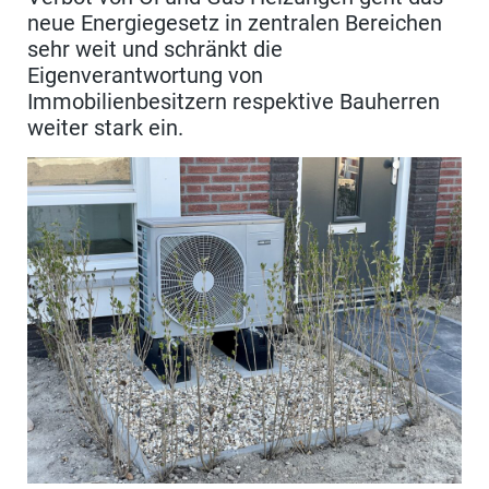
neue Energiegesetz in zentralen Bereichen
sehr weit und schränkt die
Eigenverantwortung von
Immobilienbesitzern respektive Bauherren
weiter stark ein.