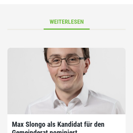
WEITERLESEN
Max Slongo als Kandidat für den
Gemeinderat nominiert