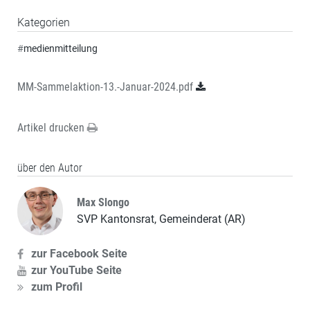
Kategorien
#
medienmitteilung
MM-Sammelaktion-13.-Januar-2024.pdf
Artikel drucken
über den Autor
Max Slongo
SVP Kantonsrat, Gemeinderat (AR)
zur Facebook Seite
zur YouTube Seite
zum Profil