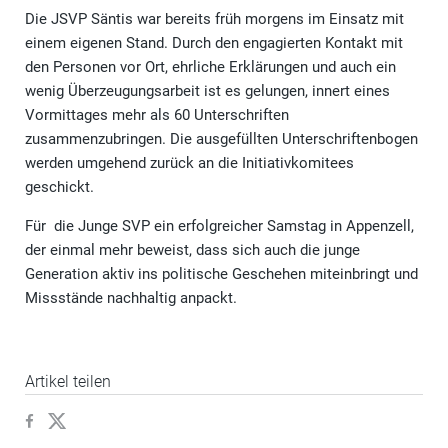
Die JSVP Säntis war bereits früh morgens im Einsatz mit
einem eigenen Stand. Durch den engagierten Kontakt mit
den Personen vor Ort, ehrliche Erklärungen und auch ein
wenig Überzeugungsarbeit ist es gelungen, innert eines
Vormittages mehr als 60 Unterschriften
zusammenzubringen. Die ausgefüllten Unterschriftenbogen
werden umgehend zurück an die Initiativkomitees
geschickt.
Für die Junge SVP ein erfolgreicher Samstag in Appenzell,
der einmal mehr beweist, dass sich auch die junge
Generation aktiv ins politische Geschehen miteinbringt und
Missstände nachhaltig anpackt.
Artikel teilen