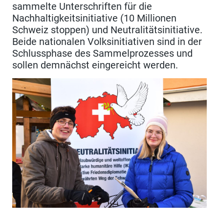
sammelte Unterschriften für die
Nachhaltigkeitsinitiative (10 Millionen
Schweiz stoppen) und Neutralitätsinitiative.
Beide nationalen Volksinitiativen sind in der
Schlussphase des Sammelprozesses und
sollen demnächst eingereicht werden.