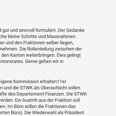
 gut und sinnvoll formuliert. Der Gedanke
eiche kleine Schritte und Massnahmen
er und den Fraktionen selber liegen,
nehmen. Die Rollenteilung zwischen der
 den Kanton weiterbringen. Dies gelingt
ntonsrates. Gerne gehen wir in
eigene Kommission erhalten11er
n und die STWK als Oberaufsicht sollen
häfte des Departement Finanzen. Die STWK
en. Ein Austritt aus der Fraktion soll
. Im Büro sollen die Fraktionen das
rten Büro). Die Wiederwahl als Präsident