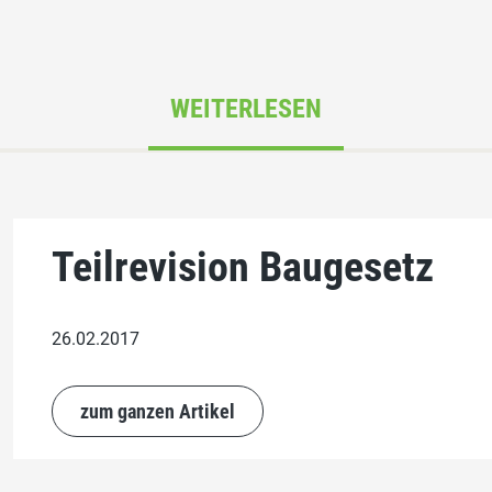
WEITERLESEN
Teilrevision Baugesetz
26.02.2017
zum ganzen Artikel