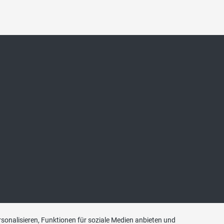
sonalisieren, Funktionen für soziale Medien anbieten und