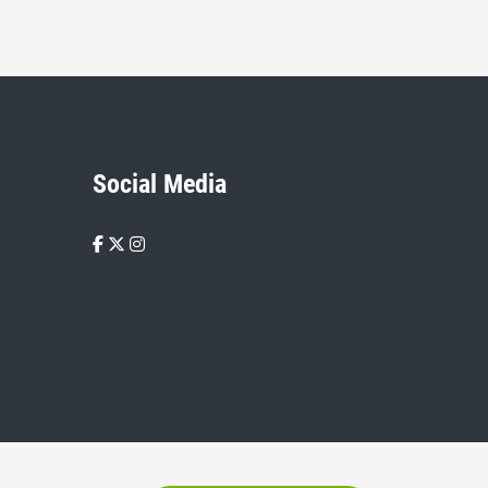
Social Media