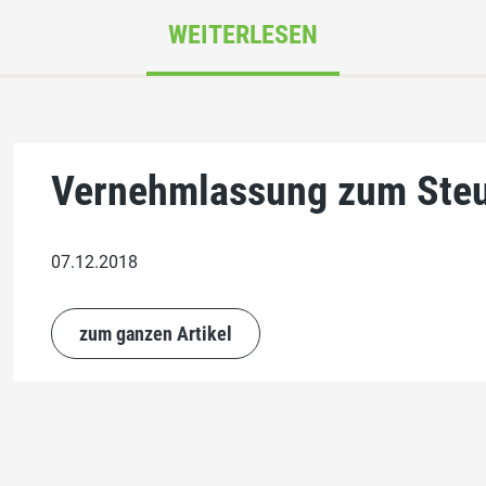
WEITERLESEN
Vernehmlassung zum Steu
07.12.2018
zum ganzen Artikel