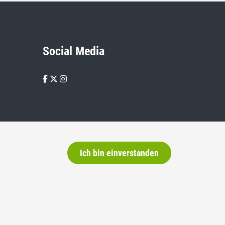
Social Media
Ich bin einverstanden