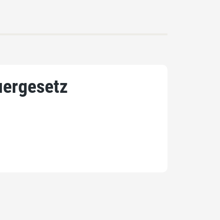
ergesetz