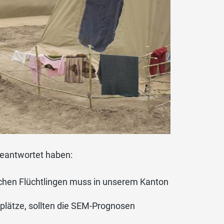
eantwortet haben:
ichen Flüchtlingen muss in unserem Kanton
plätze, sollten die SEM-Prognosen