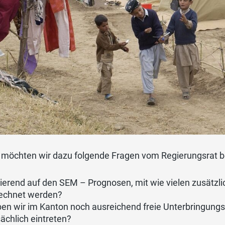
 möchten wir dazu folgende Fragen vom Regierungsrat b
ierend auf den SEM – Prognosen, mit wie vielen zusätzl
echnet werden?
en wir im Kanton noch ausreichend freie Unterbringungs
sächlich eintreten?