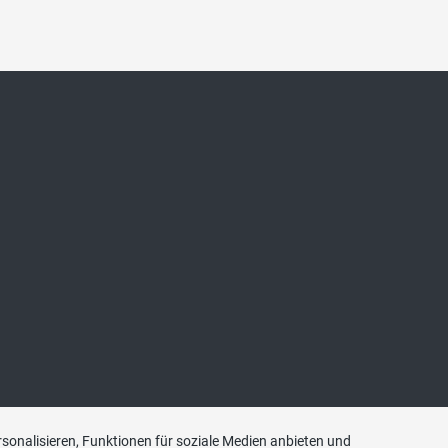
sonalisieren, Funktionen für soziale Medien anbieten und