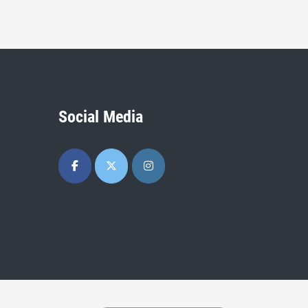
Social Media