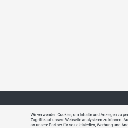
Wir verwenden Cookies, um Inhalte und Anzeigen zu per
Kontakt
Zugriffe auf unsere Webseite analysieren zu können. 
an unsere Partner für soziale Medien, Werbung und Ana