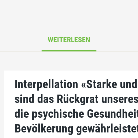
WEITERLESEN
Interpellation «Starke und
sind das Rückgrat unseres
die psychische Gesundhei
Bevölkerung gewährleiste