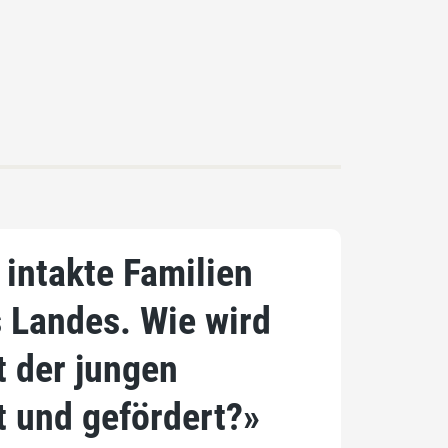
 intakte Familien
 Landes. Wie wird
t der jungen
t und gefördert?»