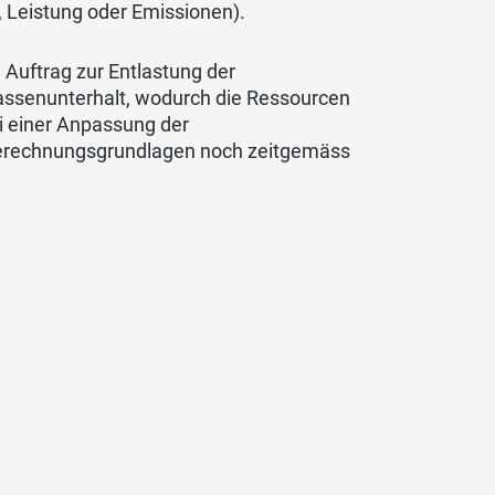
Leistung oder Emissionen).
 Auftrag zur Entlastung der
assenunterhalt, wodurch die Ressourcen
ei einer Anpassung der
 Berechnungsgrundlagen noch zeitgemäss