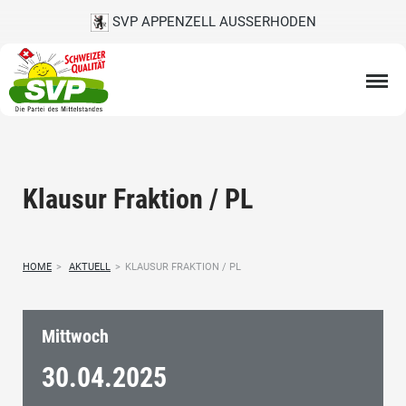
SVP APPENZELL AUSSERHODEN
Klausur Fraktion / PL
HOME
>
AKTUELL
>
KLAUSUR FRAKTION / PL
Mittwoch
30.04.
2025