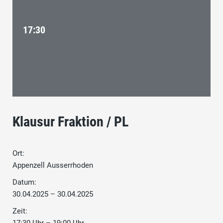
17:30
Klausur Fraktion / PL
Ort:
Appenzell Ausserrhoden
Datum:
30.04.2025 – 30.04.2025
Zeit: