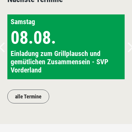
Samstag
08.08.
Einladung zum Grillplausch und
gemütlichen Zusammensein - SVP
Vorderland
alle Termine