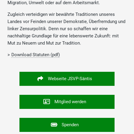
Migration, Umwelt oder auf dem Arbeitsmarkt.
Zugleich verteidigen wir bewährte Traditionen unseres
Landes vor Feinden unserer Demokratie, Überfremdung und
linker Zensurpolitik. Denn nur so schaffen wir eine
nachhaltige Grundlage für eine lebenswerte Zukunft: mit
Mut zu Neuem und Mut zur Tradition.
>
Download Statuten (pdf)
Webseite JSVP-Säntis
Mitglied werden
Spenden