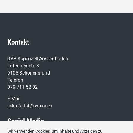
Kontakt
SVP Appenzell Ausserrhoden
Tüfenbergstr. 8
9105 Schönengrund
Telefon
079 711 52 02
E-Mail
sekretariat@svp-ar.ch
Social Media
Wir verwenden Cookies, um Inhalte und Anzeigen zu