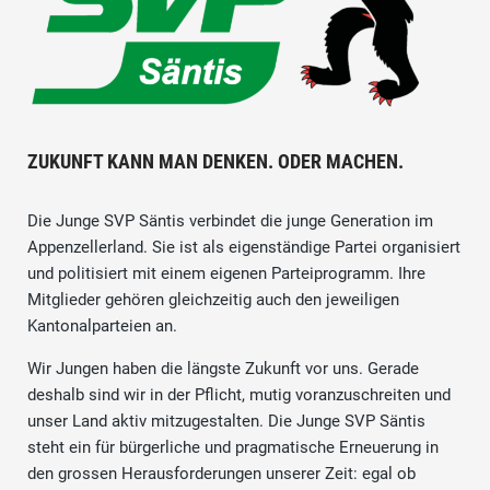
ZUKUNFT KANN MAN DENKEN. ODER MACHEN.
Die Junge SVP Säntis verbindet die junge Generation im
Appenzellerland. Sie ist als eigenständige Partei organisiert
und politisiert mit einem eigenen Parteiprogramm. Ihre
Mitglieder gehören gleichzeitig auch den jeweiligen
Kantonalparteien an.
Wir Jungen haben die längste Zukunft vor uns. Gerade
deshalb sind wir in der Pflicht, mutig voranzuschreiten und
unser Land aktiv mitzugestalten. Die Junge SVP Säntis
steht ein für bürgerliche und pragmatische Erneuerung in
den grossen Herausforderungen unserer Zeit: egal ob