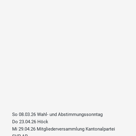
So 08.03.26 Wahl- und Abstimmungssonntag
Do 23.04.26 Höck
Mi 29.04.26 Mitgliederversammlung Kantonalpartei