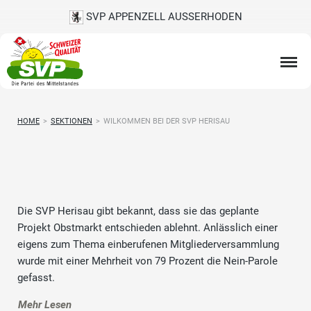
SVP APPENZELL AUSSERHODEN
HOME
>
SEKTIONEN
>
WILKOMMEN BEI DER SVP HERISAU
Die SVP Herisau gibt bekannt, dass sie das geplante
Projekt Obstmarkt entschieden ablehnt. Anlässlich einer
eigens zum Thema einberufenen Mitgliederversammlung
wurde mit einer Mehrheit von 79 Prozent die Nein-Parole
gefasst.
Mehr Lesen