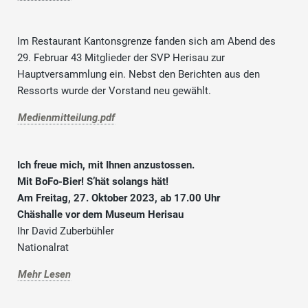
Im Restaurant Kantonsgrenze fanden sich am Abend des
29. Februar 43 Mitglieder der SVP Herisau zur
Hauptversammlung ein. Nebst den Berichten aus den
Ressorts wurde der Vorstand neu gewählt.
Medienmitteilung.pdf
Ich freue mich, mit Ihnen anzustossen.
Mit BoFo-Bier! S’hät solangs hät!
Am Freitag, 27. Oktober 2023, ab 17.00 Uhr
Chäshalle vor dem Museum Herisau
Ihr David Zuberbühler
Nationalrat
Mehr Lesen