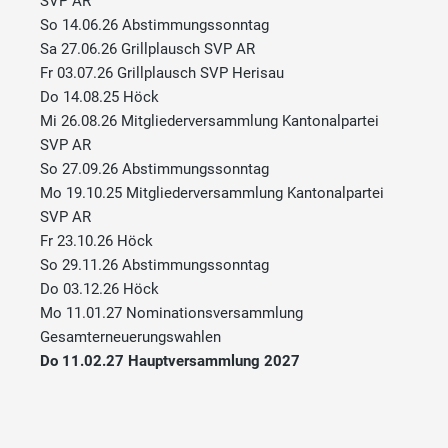
SVP AR
So 14.06.26 Abstimmungssonntag
Sa 27.06.26 Grillplausch SVP AR
Fr 03.07.26 Grillplausch SVP Herisau
Do 14.08.25 Höck
Mi 26.08.26 Mitgliederversammlung Kantonalpartei
SVP AR
So 27.09.26 Abstimmungssonntag
Mo 19.10.25 Mitgliederversammlung Kantonalpartei
SVP AR
Fr 23.10.26 Höck
So 29.11.26 Abstimmungssonntag
Do 03.12.26 Höck
Mo 11.01.27 Nominationsversammlung
Gesamterneuerungswahlen
Do 11.02.27 Hauptversammlung 2027