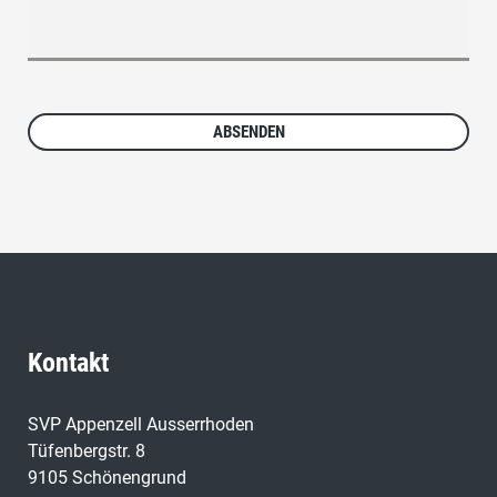
Kontakt
SVP Appenzell Ausserrhoden
Tüfenbergstr. 8
9105 Schönengrund