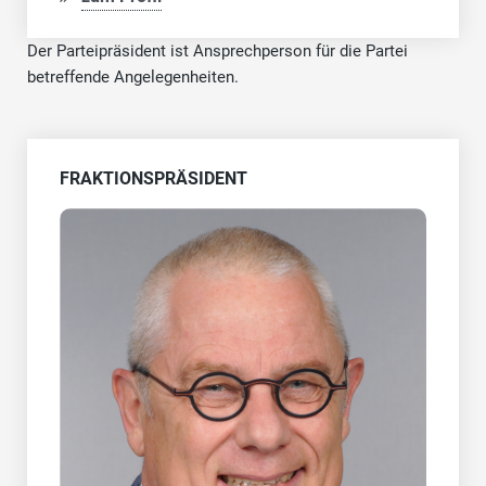
Der Parteipräsident ist Ansprechperson für die Partei
betreffende Angelegenheiten.
FRAKTIONSPRÄSIDENT