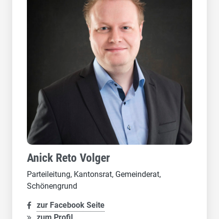
Anick Reto Volger
Parteileitung, Kantonsrat, Gemeinderat,
Schönengrund
zur Facebook Seite
zum Profil