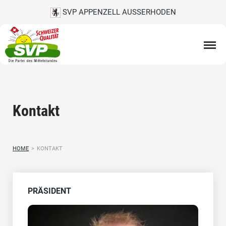
SVP APPENZELL AUSSERHODEN
Kontakt
HOME
>
KONTAKT
PRÄSIDENT