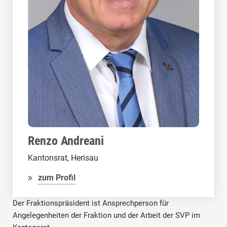
Renzo Andreani
Kantonsrat, Herisau
zum Profil
Der Fraktionspräsident ist Ansprechperson für
Angelegenheiten der Fraktion und der Arbeit der SVP im