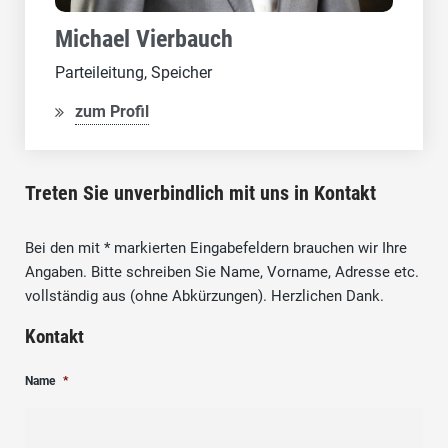
Michael Vierbauch
Parteileitung, Speicher
zum Profil
Treten Sie unverbindlich mit uns in Kontakt
Bei den mit * markierten Eingabefeldern brauchen wir Ihre
Angaben. Bitte schreiben Sie Name, Vorname, Adresse etc.
vollständig aus (ohne Abkürzungen). Herzlichen Dank.
Kontakt
Name
*