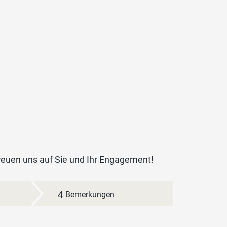
 freuen uns auf Sie und Ihr Engagement!
4
Bemerkungen