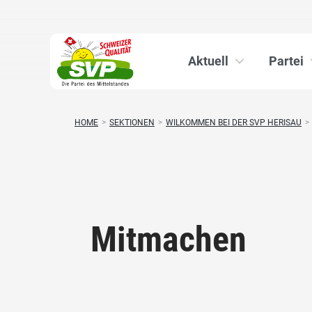
Aktuell
Partei
HOME
>
SEKTIONEN
>
WILKOMMEN BEI DER SVP HERISAU
>
Mitmachen