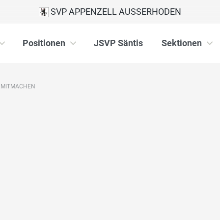
SVP APPENZELL AUSSERHODEN
Positionen
JSVP Säntis
Sektionen
MITMACHEN