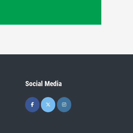
Social Media