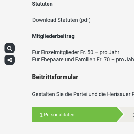
Statuten
Download Statuten (pdf)
Mitgliederbeitrag
Für Einzelmitglieder Fr. 50.– pro Jahr
Für Ehepaare und Familien Fr. 70.– pro Jah
Beitrittsformular
Gestalten Sie die Partei und die Herisauer 
1
Personaldaten