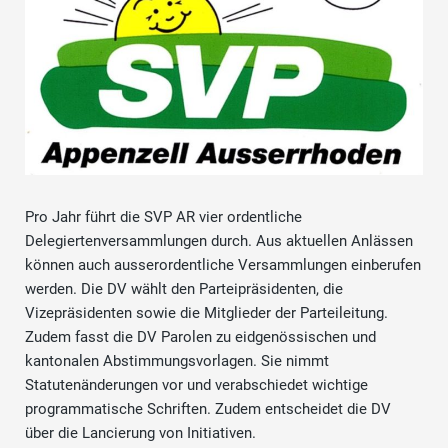
Pro Jahr führt die SVP AR vier ordentliche
Delegiertenversammlungen durch. Aus aktuellen Anlässen
können auch ausserordentliche Versammlungen einberufen
werden. Die DV wählt den Parteipräsidenten, die
Vizepräsidenten sowie die Mitglieder der Parteileitung.
Zudem fasst die DV Parolen zu eidgenössischen und
kantonalen Abstimmungsvorlagen. Sie nimmt
Statutenänderungen vor und verabschiedet wichtige
programmatische Schriften. Zudem entscheidet die DV
über die Lancierung von Initiativen.