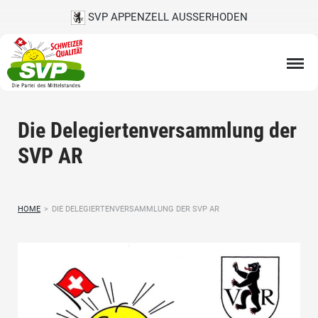
SVP APPENZELL AUSSERHODEN
Die Delegiertenversammlung der
SVP AR
HOME
>
DIE DELEGIERTENVERSAMMLUNG DER SVP AR