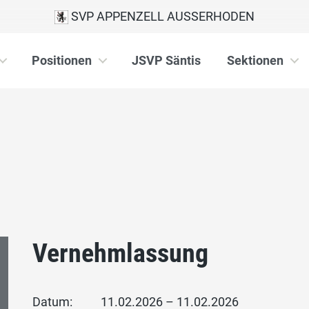
SVP APPENZELL AUSSERHODEN
Positionen
JSVP Säntis
Sektionen
Vernehmlassung
Datum:
11.02.2026 – 11.02.2026