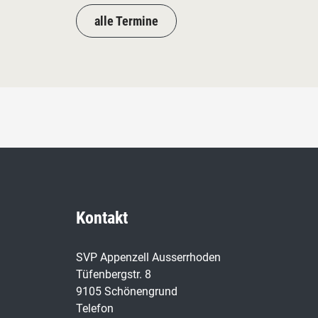
alle Termine
Kontakt
SVP Appenzell Ausserrhoden
Tüfenbergstr. 8
9105 Schönengrund
Telefon