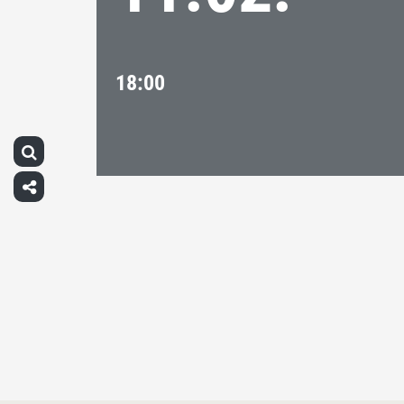
18:00