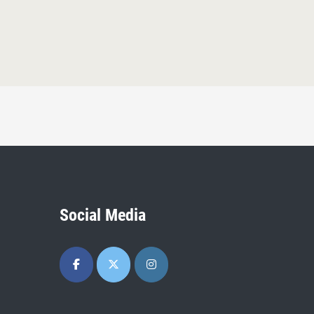
Social Media