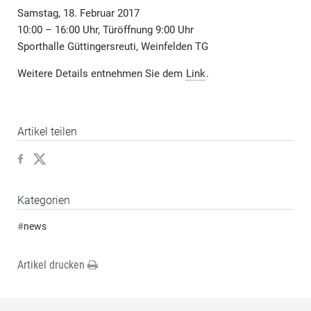
Samstag, 18. Februar 2017
10:00 – 16:00 Uhr, Türöffnung 9:00 Uhr
Sporthalle Güttingersreuti, Weinfelden TG
Weitere Details entnehmen Sie dem
Link
.
Artikel teilen
Kategorien
#
news
Artikel drucken