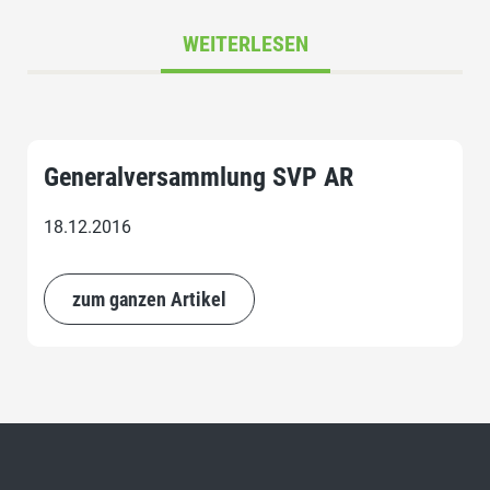
WEITERLESEN
Generalversammlung SVP AR
18.12.2016
zum ganzen Artikel