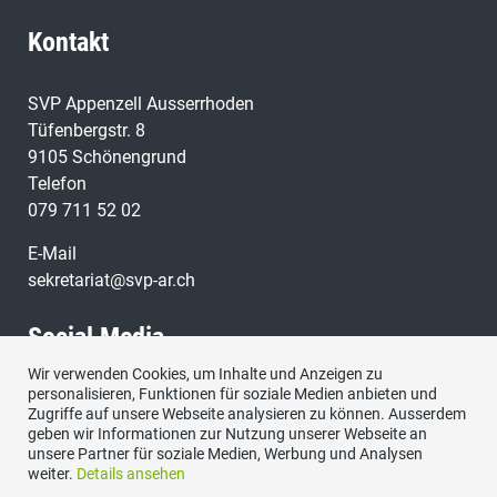
Kontakt
SVP Appenzell Ausserrhoden
Tüfenbergstr. 8
9105 Schönengrund
Telefon
079 711 52 02
E-Mail
sekretariat@svp-ar.ch
Social Media
Wir verwenden Cookies, um Inhalte und Anzeigen zu
personalisieren, Funktionen für soziale Medien anbieten und
Zugriffe auf unsere Webseite analysieren zu können. Ausserdem
geben wir Informationen zur Nutzung unserer Webseite an
unsere Partner für soziale Medien, Werbung und Analysen
weiter.
Details ansehen