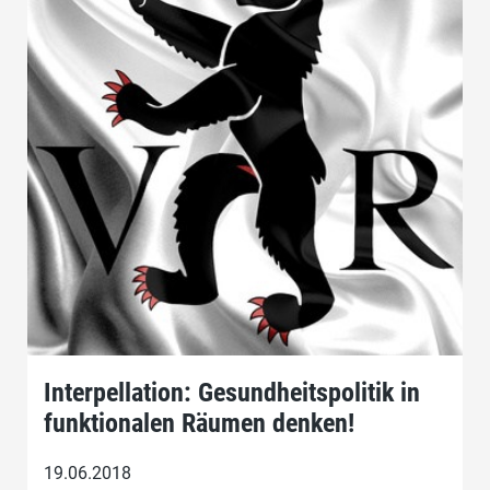
Interpellation: Gesundheitspolitik in
funktionalen Räumen denken!
19.06.2018