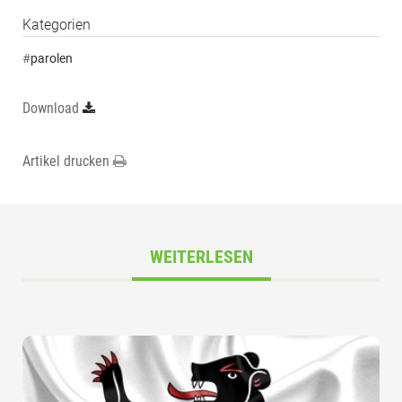
Kategorien
#
parolen
Download
Artikel drucken
WEITERLESEN