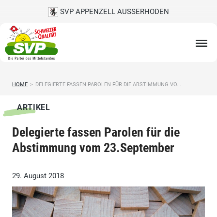
SVP APPENZELL AUSSERHODEN
HOME
>
DELEGIERTE FASSEN PAROLEN FÜR DIE ABSTIMMUNG VO...
ARTIKEL
Delegierte fassen Parolen für die
Abstimmung vom 23.September
29. August 2018