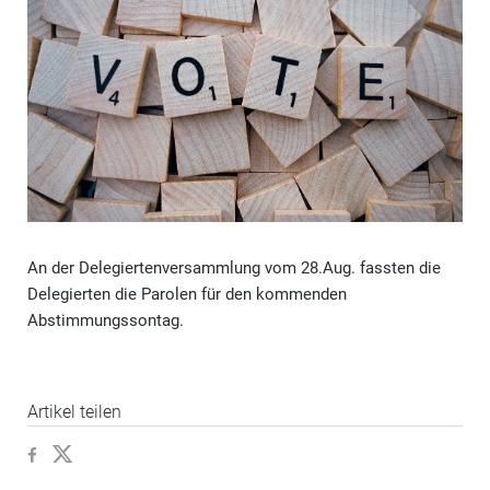
An der Delegiertenversammlung vom 28.Aug. fassten die
Delegierten die Parolen für den kommenden
Abstimmungssontag.
Artikel teilen