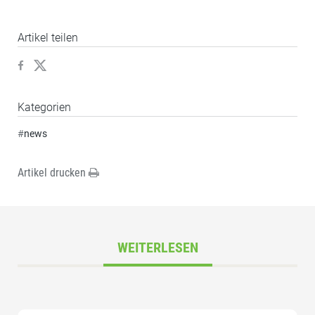
Artikel teilen
Kategorien
#
news
Artikel drucken
WEITERLESEN