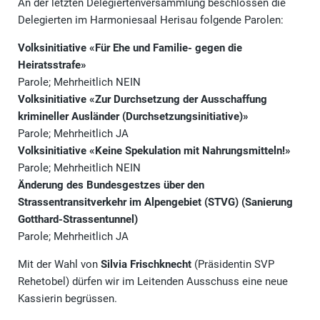
An der letzten Delegiertenversammlung beschlossen die
Delegierten im Harmoniesaal Herisau folgende Parolen:
Volksinitiative «Für Ehe und Familie- gegen die
Heiratsstrafe»
Parole; Mehrheitlich NEIN
Volksinitiative «Zur Durchsetzung der Ausschaffung
krimineller Ausländer (Durchsetzungsinitiative)»
Parole; Mehrheitlich JA
Volksinitiative «Keine Spekulation mit Nahrungsmitteln!»
Parole; Mehrheitlich NEIN
Änderung des Bundesgestzes über den
Strassentransitverkehr im Alpengebiet (STVG) (Sanierung
Gotthard-Strassentunnel)
Parole; Mehrheitlich JA
Mit der Wahl von
Silvia Frischknecht
(Präsidentin SVP
Rehetobel) dürfen wir im Leitenden Ausschuss eine neue
Kassierin begrüssen.