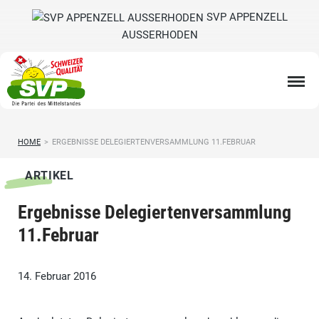
SVP APPENZELL
AUSSERHODEN
HOME
>
ERGEBNISSE DELEGIERTENVERSAMMLUNG 11.FEBRUAR
ARTIKEL
Ergebnisse Delegiertenversammlung
11.Februar
14. Februar 2016