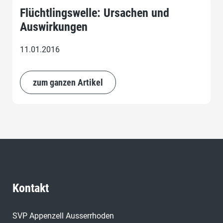
Flüchtlingswelle: Ursachen und
Auswirkungen
11.01.2016
zum ganzen Artikel
Kontakt
SVP Appenzell Ausserrhoden