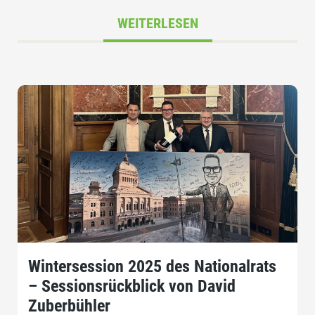
WEITERLESEN
Wintersession 2025 des Nationalrats
– Sessionsrückblick von David
Zuberbühler