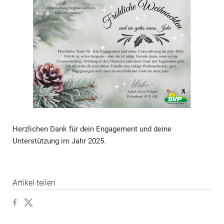
Herzlichen Dank für dein Engagement und deine
Unterstützung im Jahr 2025.
Artikel teilen