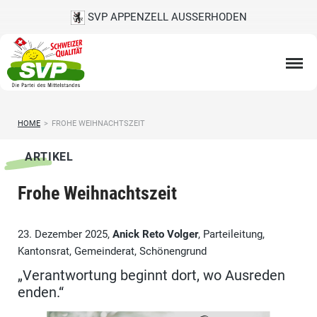
SVP APPENZELL AUSSERHODEN
HOME
>
FROHE WEIHNACHTSZEIT
ARTIKEL
Frohe Weihnachtszeit
23. Dezember 2025,
Anick Reto Volger
, Parteileitung,
Kantonsrat, Gemeinderat, Schönengrund
„Verantwortung beginnt dort, wo Ausreden
enden.“