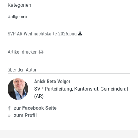
Kategorien
#
allgemein
SVP-AR-Weihnachtskarte-2025.png
Artikel drucken
über den Autor
Anick Reto Volger
SVP Parteileitung, Kantonsrat, Gemeinderat
(AR)
zur Facebook Seite
zum Profil