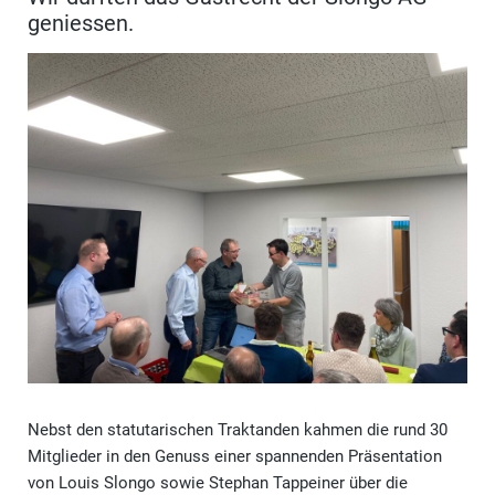
geniessen.
Nebst den statutarischen Traktanden kahmen die rund 30
Mitglieder in den Genuss einer spannenden Präsentation
von Louis Slongo sowie Stephan Tappeiner über die