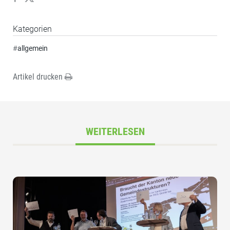
Kategorien
#
allgemein
Artikel drucken
WEITERLESEN