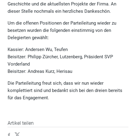
Geschichte und die aktuellsten Projekte der Firma. An
dieser Stelle nochmals ein herzliches Dankeschön.
Um die offenen Positionen der Parteileitung wieder zu
besetzen wurden die folgenden einstimmig von den
Delegierten gewählt:
Kassier: Andersen Wu, Teufen
Beisitzer: Philipp Zürcher, Lutzenberg, Präsident SVP
Vorderland
Beisitzer: Andreas Kurz, Herisau
Die Parteileitung freut sich, dass wir nun wieder
komplettiert sind und bedankt sich bei den dreien bereits
für das Engagement.
Artikel teilen