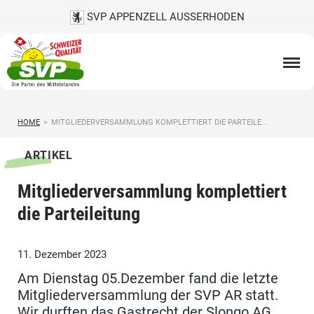
SVP APPENZELL AUSSERHODEN
HOME
>
MITGLIEDERVERSAMMLUNG KOMPLETTIERT DIE PARTEILE...
ARTIKEL
Mitgliederversammlung komplettiert
die Parteileitung
11. Dezember 2023
Am Dienstag 05.Dezember fand die letzte
Mitgliederversammlung der SVP AR statt.
Wir durften das Gastrecht der Slongo AG