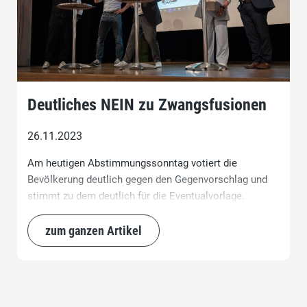
Deutliches NEIN zu Zwangsfusionen
26.11.2023
Am heutigen Abstimmungssonntag votiert die
Bevölkerung deutlich gegen den Gegenvorschlag und
stimmt zu dem deutlich für die Eventualvorlage.
zum ganzen Artikel