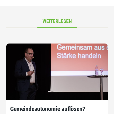
WEITERLESEN
Gemeindeautonomie auflösen?