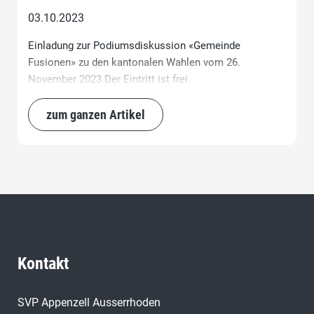
03.10.2023
Einladung zur Podiumsdiskussion «Gemeinde
Fusionen» zu den kantonalen Wahlen vom 26.
November 2023 Der Eintritt ist frei.
zum ganzen Artikel
Kontakt
SVP Appenzell Ausserrhoden