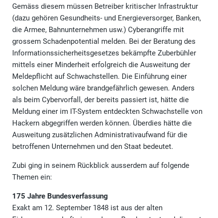
Gemäss diesem müssen Betreiber kritischer Infrastruktur
(dazu gehören Gesundheits- und Energieversorger, Banken,
die Armee, Bahnunternehmen usw.) Cyberangriffe mit
grossem Schadenpotential melden. Bei der Beratung des
Informationssicherheitsgesetzes bekämpfte Zuberbühler
mittels einer Minderheit erfolgreich die Ausweitung der
Meldepflicht auf Schwachstellen. Die Einführung einer
solchen Meldung wäre brandgefährlich gewesen. Anders
als beim Cybervorfall, der bereits passiert ist, hätte die
Meldung einer im IT-System entdeckten Schwachstelle von
Hackern abgegriffen werden können. Überdies hätte die
Ausweitung zusätzlichen Administrativaufwand für die
betroffenen Unternehmen und den Staat bedeutet.
Zubi ging in seinem Rückblick ausserdem auf folgende
Themen ein:
175 Jahre Bundesverfassung
Exakt am 12. September 1848 ist aus der alten