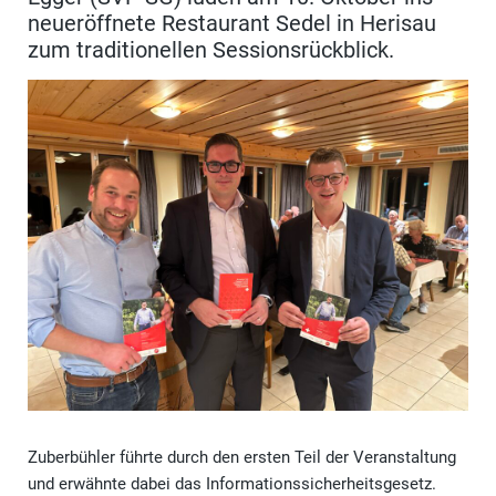
neueröffnete Restaurant Sedel in Herisau
zum traditionellen Sessionsrückblick.
Zuberbühler führte durch den ersten Teil der Veranstaltung
und erwähnte dabei das Informationssicherheitsgesetz.