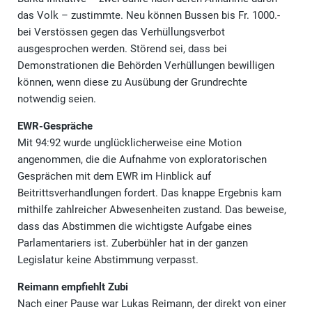
das Volk – zustimmte. Neu können Bussen bis Fr. 1000.-
bei Verstössen gegen das Verhüllungsverbot
ausgesprochen werden. Störend sei, dass bei
Demonstrationen die Behörden Verhüllungen bewilligen
können, wenn diese zu Ausübung der Grundrechte
notwendig seien.
EWR-Gespräche
Mit 94:92 wurde unglücklicherweise eine Motion
angenommen, die die Aufnahme von exploratorischen
Gesprächen mit dem EWR im Hinblick auf
Beitrittsverhandlungen fordert. Das knappe Ergebnis kam
mithilfe zahlreicher Abwesenheiten zustand. Das beweise,
dass das Abstimmen die wichtigste Aufgabe eines
Parlamentariers ist. Zuberbühler hat in der ganzen
Legislatur keine Abstimmung verpasst.
Reimann empfiehlt Zubi
Nach einer Pause war Lukas Reimann, der direkt von einer