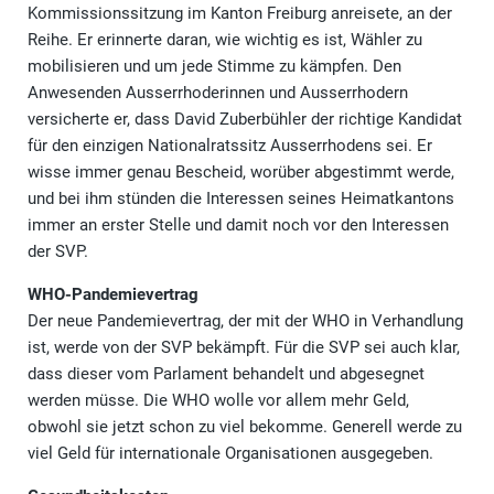
Kommissionssitzung im Kanton Freiburg anreisete, an der
Reihe. Er erinnerte daran, wie wichtig es ist, Wähler zu
mobilisieren und um jede Stimme zu kämpfen. Den
Anwesenden Ausserrhoderinnen und Ausserrhodern
versicherte er, dass David Zuberbühler der richtige Kandidat
für den einzigen Nationalratssitz Ausserrhodens sei. Er
wisse immer genau Bescheid, worüber abgestimmt werde,
und bei ihm stünden die Interessen seines Heimatkantons
immer an erster Stelle und damit noch vor den Interessen
der SVP.
WHO-Pandemievertrag
Der neue Pandemievertrag, der mit der WHO in Verhandlung
ist, werde von der SVP bekämpft. Für die SVP sei auch klar,
dass dieser vom Parlament behandelt und abgesegnet
werden müsse. Die WHO wolle vor allem mehr Geld,
obwohl sie jetzt schon zu viel bekomme. Generell werde zu
viel Geld für internationale Organisationen ausgegeben.