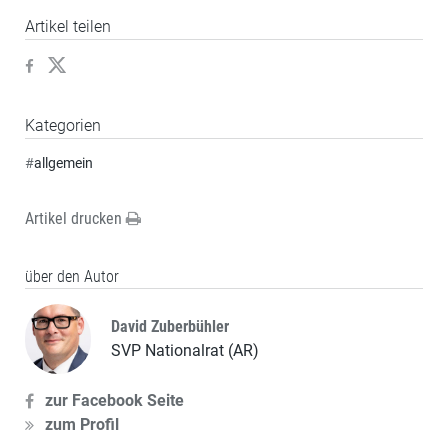
Artikel teilen
Kategorien
#
allgemein
Artikel drucken
über den Autor
David Zuberbühler
SVP Nationalrat (AR)
zur Facebook Seite
zum Profil