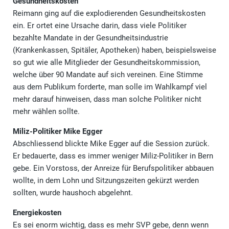
Gesundheitskosten
Reimann ging auf die explodierenden Gesundheitskosten
ein. Er ortet eine Ursache darin, dass viele Politiker
bezahlte Mandate in der Gesundheitsindustrie
(Krankenkassen, Spitäler, Apotheken) haben, beispielsweise
so gut wie alle Mitglieder der Gesundheitskommission,
welche über 90 Mandate auf sich vereinen. Eine Stimme
aus dem Publikum forderte, man solle im Wahlkampf viel
mehr darauf hinweisen, dass man solche Politiker nicht
mehr wählen sollte.
Miliz-Politiker Mike Egger
Abschliessend blickte Mike Egger auf die Session zurück.
Er bedauerte, dass es immer weniger Miliz-Politiker in Bern
gebe. Ein Vorstoss, der Anreize für Berufspolitiker abbauen
wollte, in dem Lohn und Sitzungszeiten gekürzt werden
sollten, wurde haushoch abgelehnt.
Energiekosten
Es sei enorm wichtig, dass es mehr SVP gebe, denn wenn