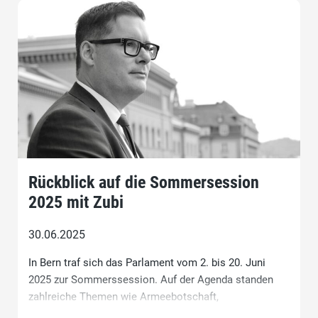
Rückblick auf die Sommersession
2025 mit Zubi
30.06.2025
In Bern traf sich das Parlament vom 2. bis 20. Juni
2025 zur Sommerssession. Auf der Agenda standen
zahlreiche Themen wie Armeebotschaft,
Sicherheitsdienstpflicht, SRG, Klimafonds, Zivildienst