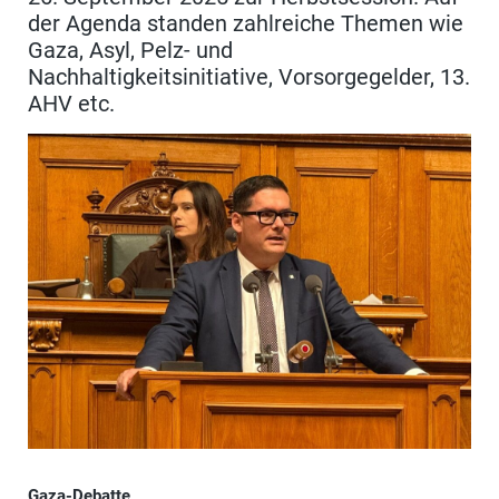
der Agenda standen zahlreiche Themen wie
Gaza, Asyl, Pelz- und
Nachhaltigkeitsinitiative, Vorsorgegelder, 13.
AHV etc.
Gaza-Debatte