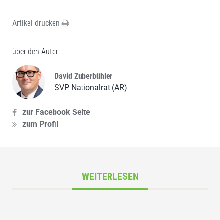
Artikel drucken
über den Autor
David Zuberbühler
SVP Nationalrat (AR)
zur Facebook Seite
zum Profil
WEITERLESEN