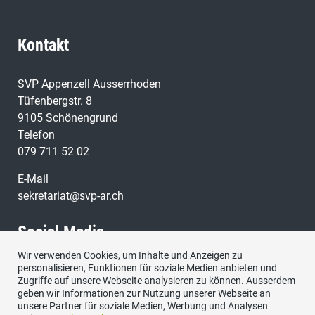
Kontakt
SVP Appenzell Ausserrhoden
Tüfenbergstr. 8
9105 Schönengrund
Telefon
079 711 52 02
E-Mail
sekretariat@svp-ar.ch
Social Media
Wir verwenden Cookies, um Inhalte und Anzeigen zu
personalisieren, Funktionen für soziale Medien anbieten und
Zugriffe auf unsere Webseite analysieren zu können. Ausserdem
geben wir Informationen zur Nutzung unserer Webseite an
unsere Partner für soziale Medien, Werbung und Analysen