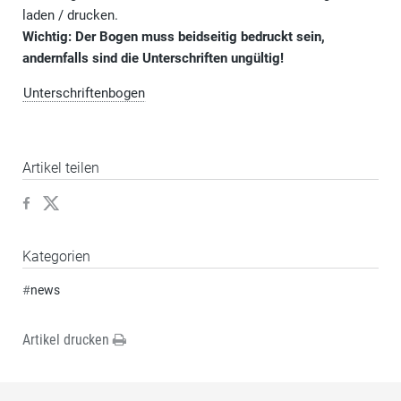
laden / drucken.
Wichtig: Der Bogen muss beidseitig bedruckt sein,
andernfalls sind die Unterschriften ungültig!
Unterschriftenbogen
Artikel teilen
Kategorien
#
news
Artikel drucken