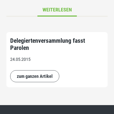
WEITERLESEN
Delegiertenversammlung fasst
Parolen
24.05.2015
zum ganzen Artikel