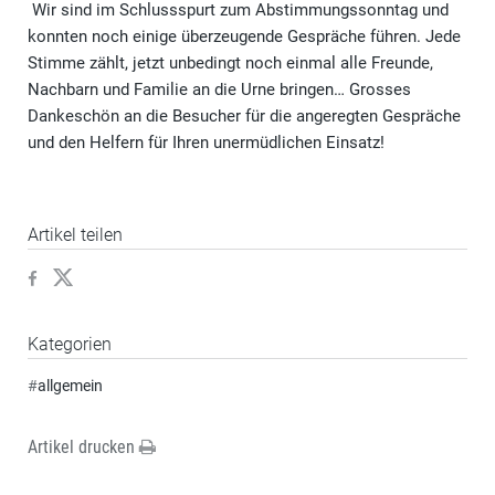
Wir sind im Schlussspurt zum Abstimmungssonntag und
konnten noch einige überzeugende Gespräche führen. Jede
Stimme zählt, jetzt unbedingt noch einmal alle Freunde,
Nachbarn und Familie an die Urne bringen… Grosses
Dankeschön an die Besucher für die angeregten Gespräche
und den Helfern für Ihren unermüdlichen Einsatz!
Artikel teilen
Kategorien
#
allgemein
Artikel drucken