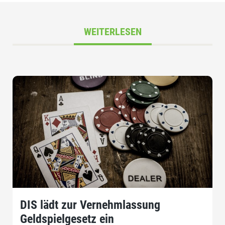
WEITERLESEN
DIS lädt zur Vernehmlassung
Geldspielgesetz ein