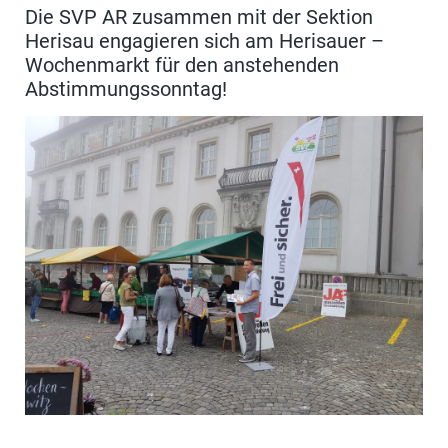
Die SVP AR zusammen mit der Sektion
Herisau engagieren sich am Herisauer –
Wochenmarkt für den anstehenden
Abstimmungssonntag!