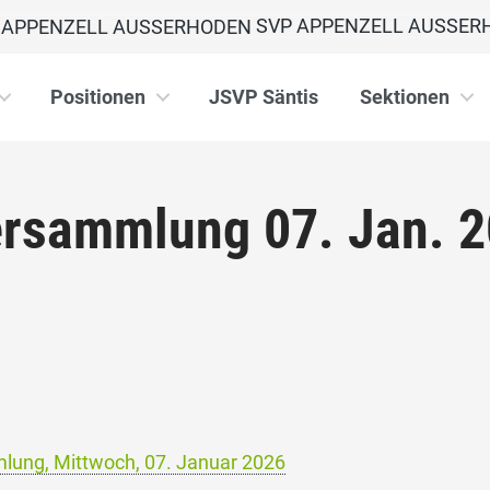
SVP APPENZELL AUSSER
Positionen
JSVP Säntis
Sektionen
versammlung 07. Jan. 
mlung, Mittwoch, 07. Januar 2026