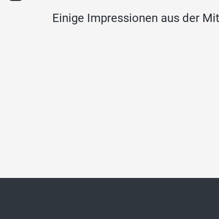
Einige Impressionen aus der Mi