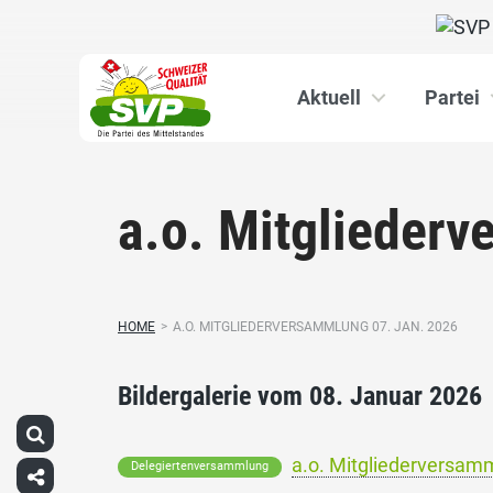
Aktuell
Partei
a.o. Mitglieder
HOME
>
A.O. MITGLIEDERVERSAMMLUNG 07. JAN. 2026
Bildergalerie vom 08. Januar 2026
a.o. Mitgliederversam
Delegiertenversammlung