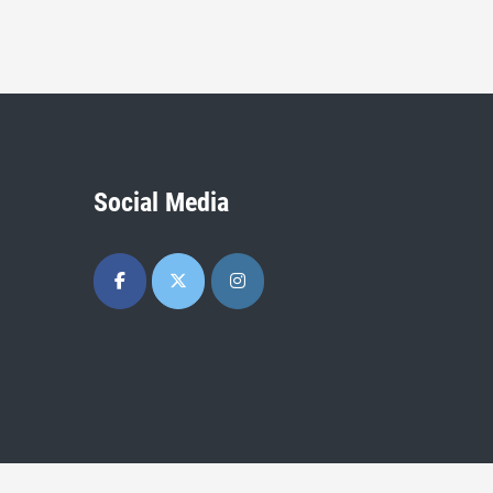
Social Media