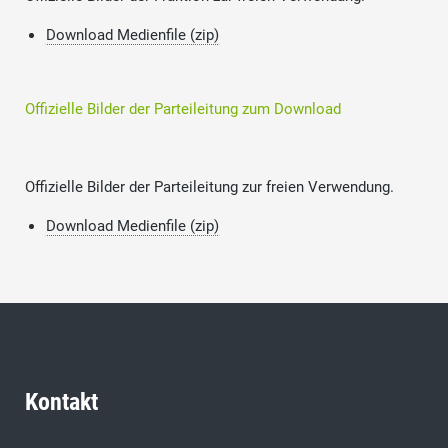
Download Medienfile (zip)
Offizielle Bilder der Parteileitung zum Download
Offizielle Bilder der Parteileitung zur freien Verwendung.
Download Medienfile (zip)
Kontakt