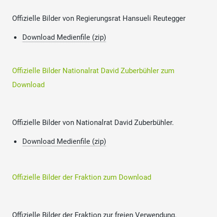
Offizielle Bilder von Regierungsrat Hansueli Reutegger
Download Medienfile (zip)
Offizielle Bilder Nationalrat David Zuberbühler zum
Download
Offizielle Bilder von Nationalrat David Zuberbühler.
Download Medienfile (zip)
Offizielle Bilder der Fraktion zum Download
Offizielle Bilder der Fraktion zur freien Verwendung.