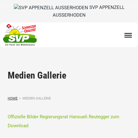
SVP APPENZELL
AUSSERHODEN
Medien Gallerie
HOME
>
MEDIEN GALLERIE
Offizielle Bilder Regierungsrat Hansueli Reutegger zum
Download