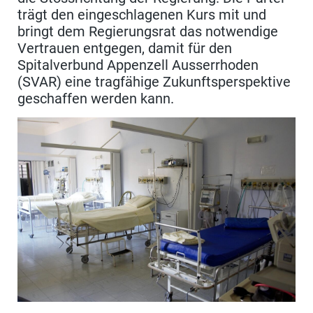
trägt den eingeschlagenen Kurs mit und
bringt dem Regierungsrat das notwendige
Vertrauen entgegen, damit für den
Spitalverbund Appenzell Ausserrhoden
(SVAR) eine tragfähige Zukunftsperspektive
geschaffen werden kann.