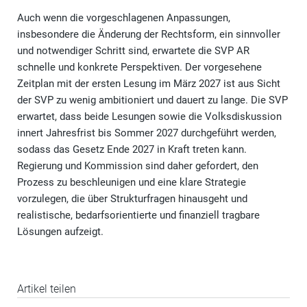
Auch wenn die vorgeschlagenen Anpassungen,
insbesondere die Änderung der Rechtsform, ein sinnvoller
und notwendiger Schritt sind, erwartete die SVP AR
schnelle und konkrete Perspektiven. Der vorgesehene
Zeitplan mit der ersten Lesung im März 2027 ist aus Sicht
der SVP zu wenig ambitioniert und dauert zu lange. Die SVP
erwartet, dass beide Lesungen sowie die Volksdiskussion
innert Jahresfrist bis Sommer 2027 durchgeführt werden,
sodass das Gesetz Ende 2027 in Kraft treten kann.
Regierung und Kommission sind daher gefordert, den
Prozess zu beschleunigen und eine klare Strategie
vorzulegen, die über Strukturfragen hinausgeht und
realistische, bedarfsorientierte und finanziell tragbare
Lösungen aufzeigt.
Artikel teilen