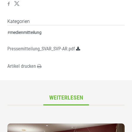
Kategorien
#
medienmitteilung
Pressemitteilung_SVAR_SVP-AR.pdf
Artikel drucken
WEITERLESEN