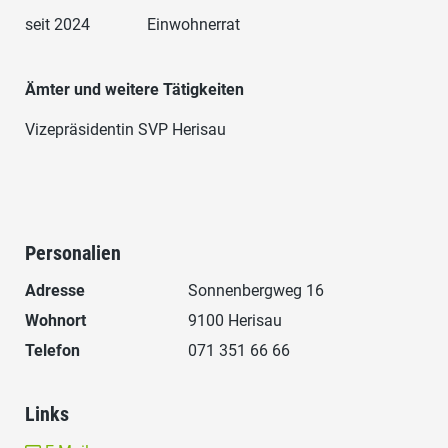
seit 2024
Einwohnerrat
Ämter und weitere Tätigkeiten
Vizepräsidentin SVP Herisau
Personalien
Adresse
Sonnenbergweg 16
Wohnort
9100 Herisau
Telefon
071 351 66 66
Links