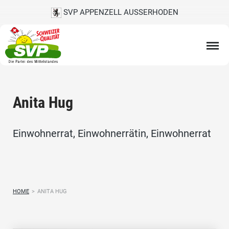
SVP APPENZELL AUSSERHODEN
Anita Hug
Einwohnerrat, Einwohnerrätin, Einwohnerrat
HOME
>
ANITA HUG