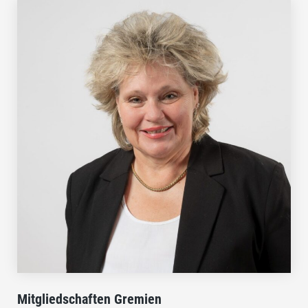
Mitgliedschaften Gremien