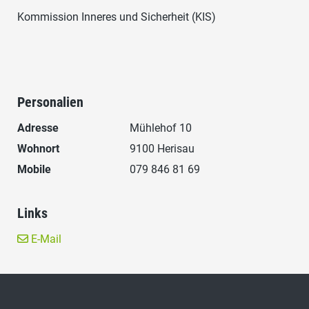
Kommission Inneres und Sicherheit (KIS)
Personalien
Adresse
Mühlehof 10
Wohnort
9100 Herisau
Mobile
079 846 81 69
Links
E-Mail