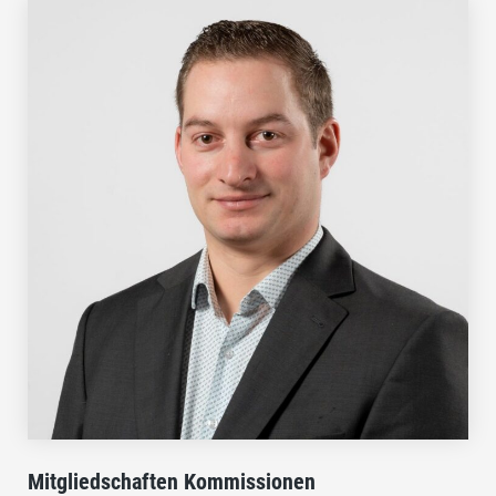
Mitgliedschaften Kommissionen