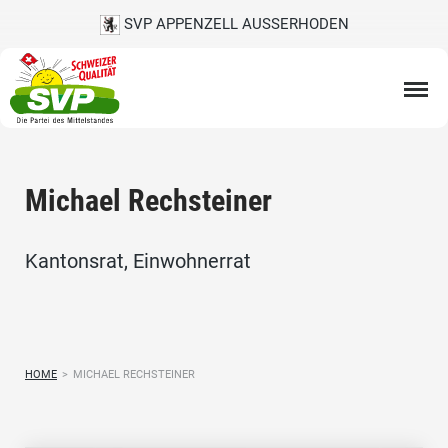
SVP APPENZELL AUSSERHODEN
Michael Rechsteiner
Kantonsrat, Einwohnerrat
HOME
>
MICHAEL RECHSTEINER