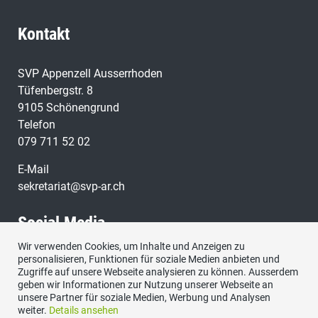
Kontakt
SVP Appenzell Ausserrhoden
Tüfenbergstr. 8
9105 Schönengrund
Telefon
079 711 52 02
E-Mail
sekretariat@svp-ar.ch
Social Media
Wir verwenden Cookies, um Inhalte und Anzeigen zu
personalisieren, Funktionen für soziale Medien anbieten und
Zugriffe auf unsere Webseite analysieren zu können. Ausserdem
geben wir Informationen zur Nutzung unserer Webseite an
unsere Partner für soziale Medien, Werbung und Analysen
weiter.
Details ansehen