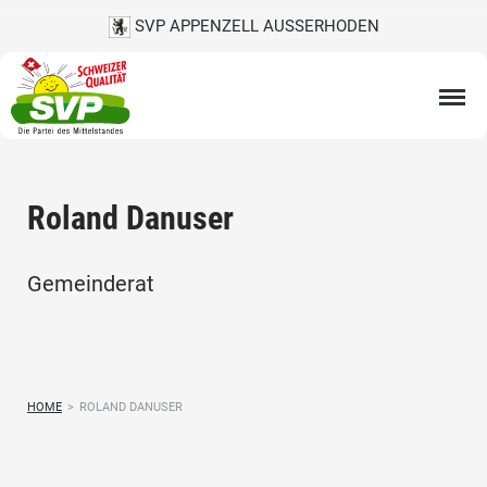
SVP APPENZELL AUSSERHODEN
Roland Danuser
Gemeinderat
HOME
>
ROLAND DANUSER