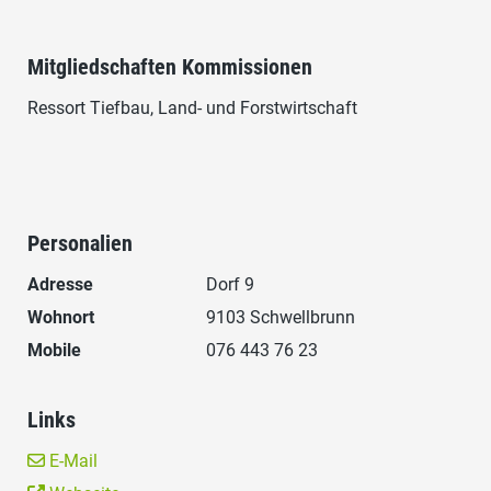
Mitgliedschaften Kommissionen
Ressort Tiefbau, Land- und Forstwirtschaft
Personalien
Adresse
Dorf 9
Wohnort
9103 Schwellbrunn
Mobile
076 443 76 23
Links
E-Mail