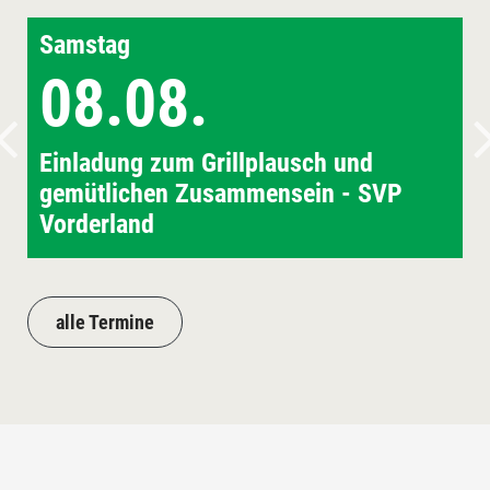
Samstag
08.08.
Einladung zum Grillplausch und
gemütlichen Zusammensein - SVP
Vorderland
alle Termine