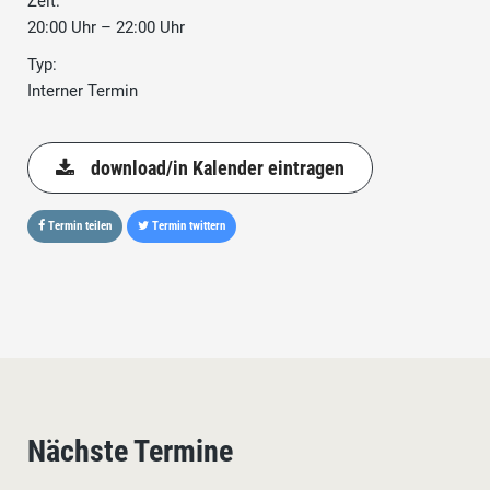
Zeit:
20:00 Uhr – 22:00 Uhr
Typ:
Interner Termin
download/in Kalender eintragen
Termin teilen
Termin twittern
Nächste Termine