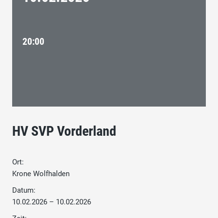
20:00
HV SVP Vorderland
Ort:
Krone Wolfhalden
Datum:
10.02.2026 – 10.02.2026