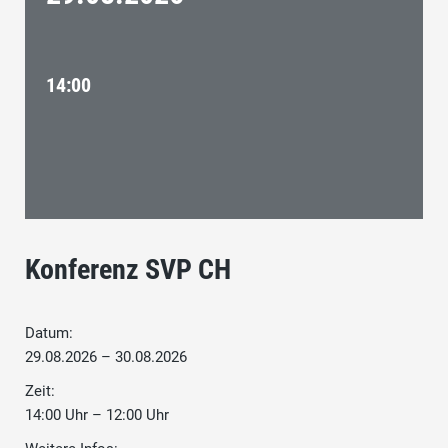
14:00
Konferenz SVP CH
Datum:
29.08.2026 – 30.08.2026
Zeit:
14:00 Uhr – 12:00 Uhr