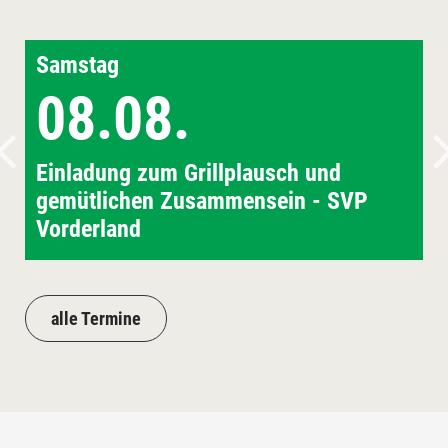
Samstag
08.08.
Einladung zum Grillplausch und
gemütlichen Zusammensein - SVP
Vorderland
alle Termine