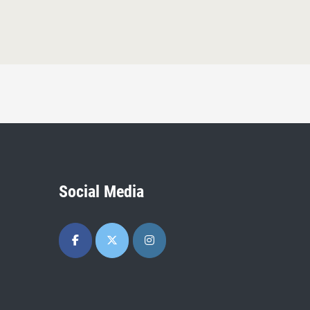
Social Media