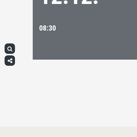
08:30