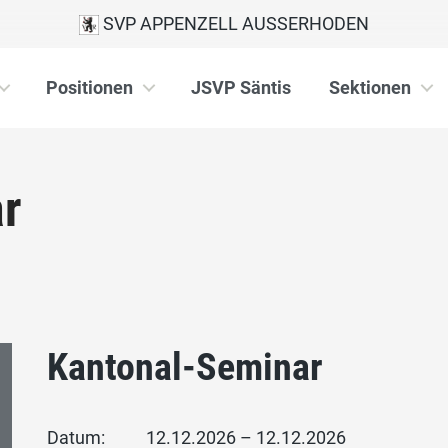
SVP APPENZELL AUSSERHODEN
Positionen
JSVP Säntis
Sektionen
r
Kantonal-Seminar
Datum:
12.12.2026 – 12.12.2026