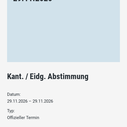
Kant. / Eidg. Abstimmung
Datum:
29.11.2026 – 29.11.2026
Typ:
Offizieller Termin