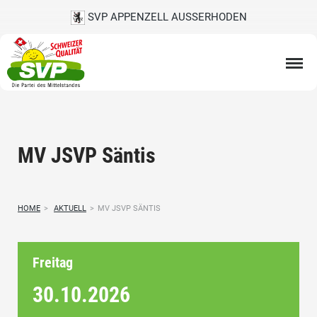
SVP APPENZELL AUSSERHODEN
MV JSVP Säntis
HOME
>
AKTUELL
>
MV JSVP SÄNTIS
Freitag
30.10.
2026