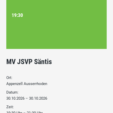
19:30
MV JSVP Säntis
Ort:
Appenzell Ausserrhoden
Datum:
30.10.2026 – 30.10.2026
Zeit: