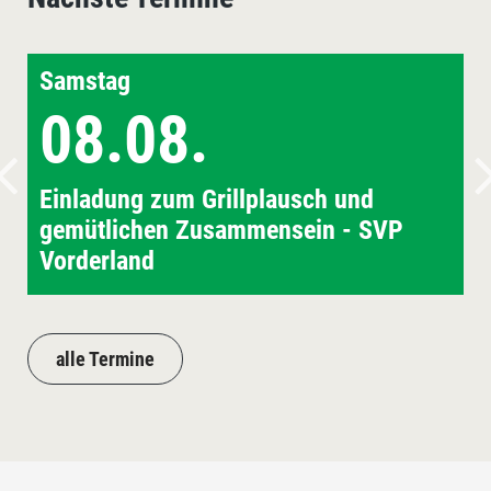
Samstag
08.08.
Einladung zum Grillplausch und
gemütlichen Zusammensein - SVP
Vorderland
alle Termine