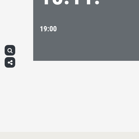
19:00