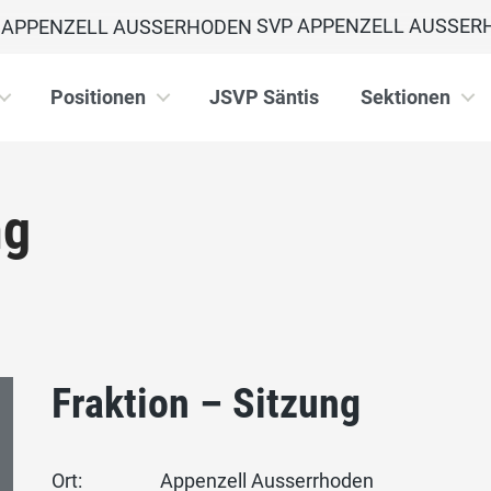
SVP APPENZELL AUSSER
Positionen
JSVP Säntis
Sektionen
ng
Fraktion – Sitzung
Ort:
Appenzell Ausserrhoden