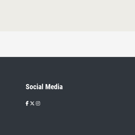
Social Media