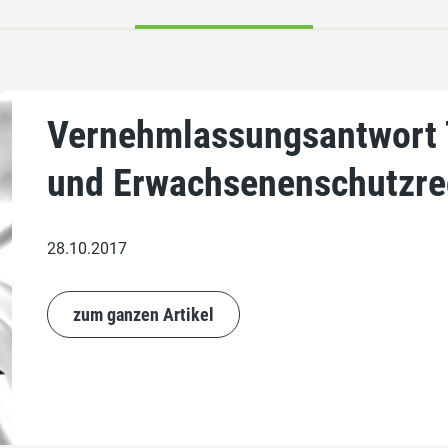
Vernehmlassungsantwort T
und Erwachsenenschutzre
28.10.2017
zum ganzen Artikel