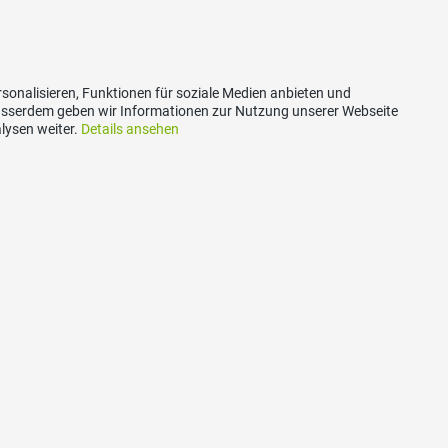
sonalisieren, Funktionen für soziale Medien anbieten und
Ausserdem geben wir Informationen zur Nutzung unserer Webseite
lysen weiter.
Details ansehen