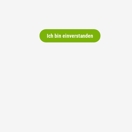
Ich bin einverstanden
Social Media