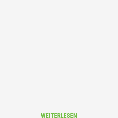
WEITERLESEN