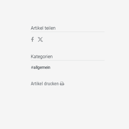
Artikel teilen
Kategorien
#
allgemein
Artikel drucken