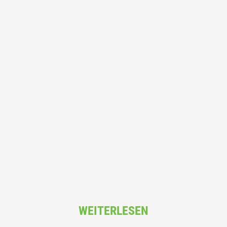
WEITERLESEN