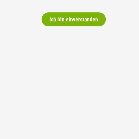
Ich bin einverstanden
Social Media