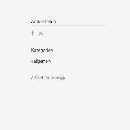
Artikel teilen
Kategorien
#
allgemein
Artikel drucken