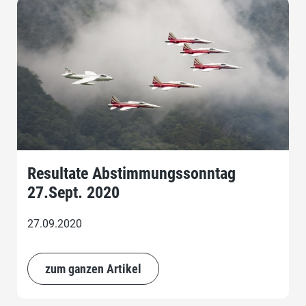
Resultate Abstimmungssonntag
27.Sept. 2020
27.09.2020
zum ganzen Artikel