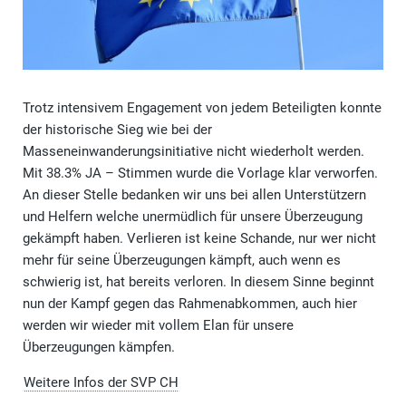
Trotz intensivem Engagement von jedem Beteiligten konnte
der historische Sieg wie bei der
Masseneinwanderungsinitiative nicht wiederholt werden.
Mit 38.3% JA – Stimmen wurde die Vorlage klar verworfen.
An dieser Stelle bedanken wir uns bei allen Unterstützern
und Helfern welche unermüdlich für unsere Überzeugung
gekämpft haben. Verlieren ist keine Schande, nur wer nicht
mehr für seine Überzeugungen kämpft, auch wenn es
schwierig ist, hat bereits verloren. In diesem Sinne beginnt
nun der Kampf gegen das Rahmenabkommen, auch hier
werden wir wieder mit vollem Elan für unsere
Überzeugungen kämpfen.
Weitere Infos der SVP CH