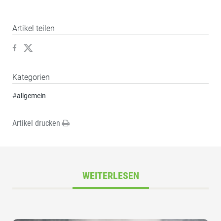
Artikel teilen
Kategorien
#
allgemein
Artikel drucken
WEITERLESEN