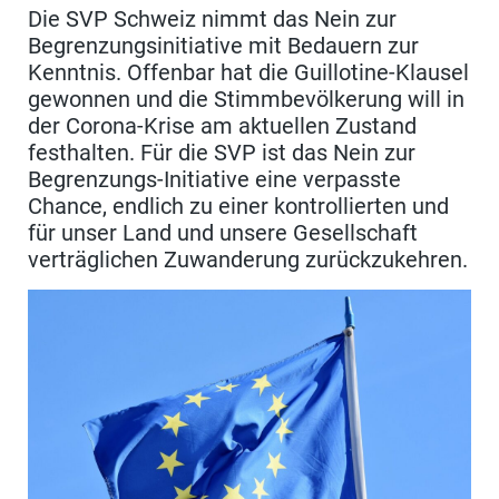
Die SVP Schweiz nimmt das Nein zur
Begrenzungsinitiative mit Bedauern zur
Kenntnis. Offenbar hat die Guillotine-Klausel
gewonnen und die Stimmbevölkerung will in
der Corona-Krise am aktuellen Zustand
festhalten. Für die SVP ist das Nein zur
Begrenzungs-Initiative eine verpasste
Chance, endlich zu einer kontrollierten und
für unser Land und unsere Gesellschaft
verträglichen Zuwanderung zurückzukehren.