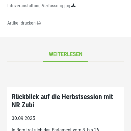
Infoveranstaltung-Verfassung.jpg
Artikel drucken
WEITERLESEN
Rückblick auf die Herbstsession mit
NR Zubi
30.09.2025
In Bern traf sich das Parlament vom 8. bis 26.