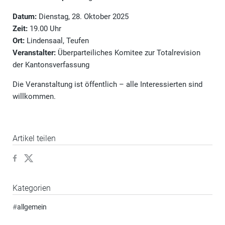
Datum:
Dienstag, 28. Oktober 2025
Zeit:
19.00 Uhr
Ort:
Lindensaal, Teufen
Veranstalter:
Überparteiliches Komitee zur Totalrevision
der Kantonsverfassung
Die Veranstaltung ist öffentlich – alle Interessierten sind
willkommen.
Artikel teilen
Kategorien
#
allgemein