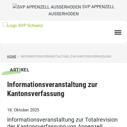
SVP APPENZELL
AUSSERHODEN
HOME
>
INFORMATIONSVERANSTALTUNG ZUR KANTONSVERFASSUNG
ARTIKEL
Informationsveranstaltung zur
Kantonsverfassung
18. Oktober 2025
Informationsveranstaltung zur Totalrevision
der Kantonsverfassung von Appenzell