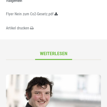
#
allgemein
Flyer Nein zum Co2-Gesetz.pdf
Artikel drucken
WEITERLESEN