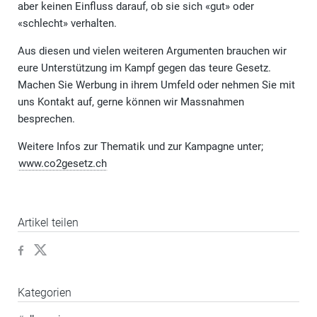
aber keinen Einfluss darauf, ob sie sich «gut» oder
«schlecht» verhalten.
Aus diesen und vielen weiteren Argumenten brauchen wir
eure Unterstützung im Kampf gegen das teure Gesetz.
Machen Sie Werbung in ihrem Umfeld oder nehmen Sie mit
uns Kontakt auf, gerne können wir Massnahmen
besprechen.
Weitere Infos zur Thematik und zur Kampagne unter;
www.co2gesetz.ch
Artikel teilen
Kategorien