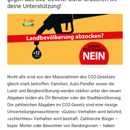
deine Unterstützung!
Nicht alle sind von den Massnahmen des CO2-Gesetzes
gleich stark betroffen: Familien, Auto-Pendler sowie die
Land- und Bergbevölkerung werden stärker unter den neuen
Abgaben leiden als ÖV-Benutzer oder die Stadtbevölkerung.
Die zahlreichen Abgaben im CO2-Gesetz sind eine riesige
Umverteilungsmaschinerie: «Gutes» Verhalten wird belohnt,
«schlechtes» Verhalten wird bestraft. Zahlreiche Bürger –
bspw. Mieter oder Bewohner von Randregionen – haben