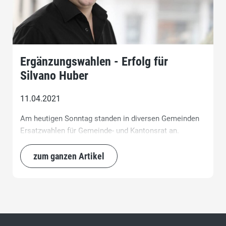
Ergänzungswahlen - Erfolg für
Silvano Huber
11.04.2021
Am heutigen Sonntag standen in diversen Gemeinden
Ersatzwahlen für Gemeinde- und Kantonsrat an.
zum ganzen Artikel